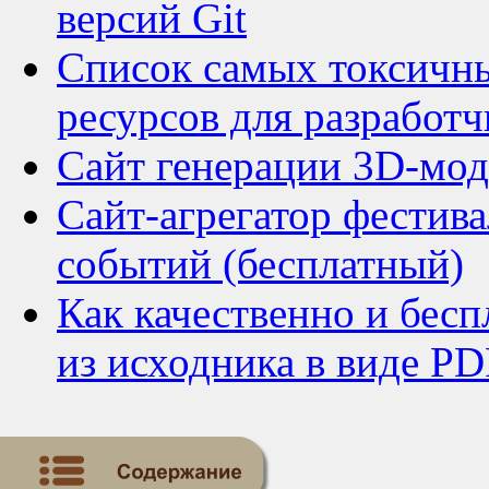
версий Git
Список самых токсичн
ресурсов для разработч
Сайт генерации 3D-мод
Сайт-агрегатор фестив
событий (бесплатный)
Как качественно и бес
из исходника в виде PD