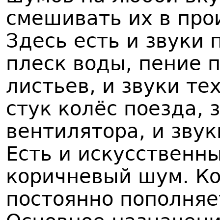
смешивать их в про
Здесь есть и звуки
плеск воды, пение 
листьев, и звуки т
стук колёс поезда,
вентилятора, и зву
Есть и искусственн
коричневый шум. Ко
постоянно пополняе