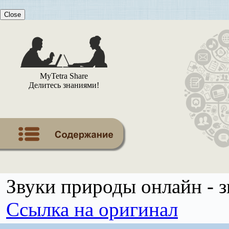
Close
MyTetra Share
Делитесь знаниями!
Звуки природы онлайн - 
Ссылка на оригинал