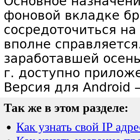
Основное назначени
фоновой вкладке бр
сосредоточиться на 
вполне справляется
заработавшей осенью
г. доступно приложе
Версия для Android 
Так же в этом разделе:
Как узнать свой IP адре