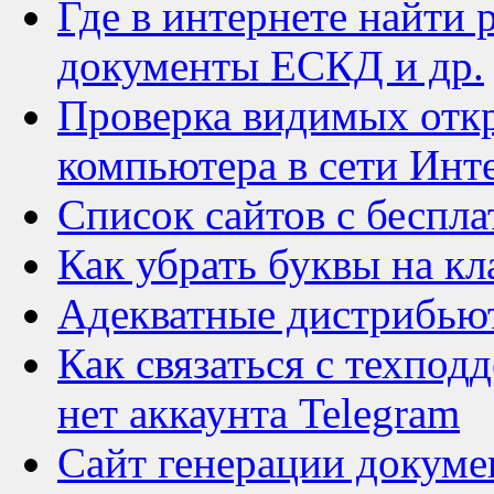
Где в интернете найти
документы ЕСКД и др.
Проверка видимых откр
компьютера в сети Инт
Список сайтов с беспл
Как убрать буквы на кл
Адекватные дистрибью
Как связаться с техпод
нет аккаунта Telegram
Сайт генерации докуме