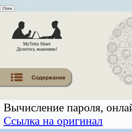
Close
MyTetra Share
Делитесь знаниями!
Вычисление пароля, онла
Ссылка на оригинал