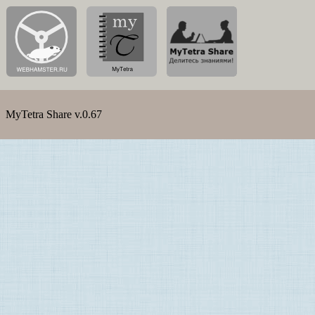
MyTetra Share v.0.67