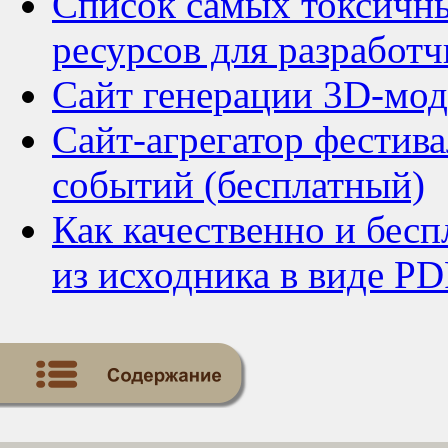
Список самых токсичн
ресурсов для разработч
Сайт генерации 3D-мод
Сайт-агрегатор фестив
событий (бесплатный)
Как качественно и бес
из исходника в виде PD