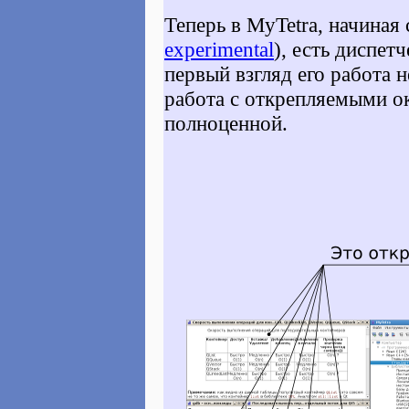
Теперь в MyTetra, начиная 
experimental
), есть диспет
первый взгляд его работа 
работа с открепляемыми о
полноценной.