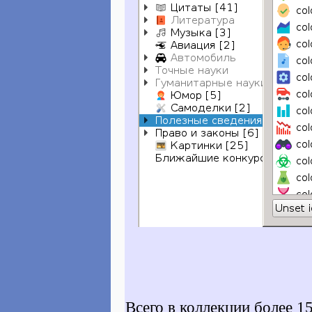
Всего в коллекции более 1