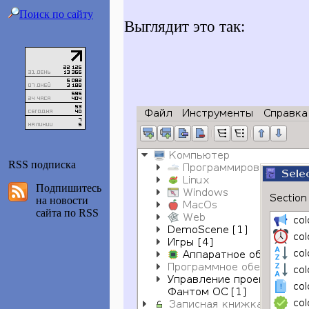
Поиск по сайту
Выглядит это так:
RSS подписка
Подпишитесь
на новости
сайта по RSS