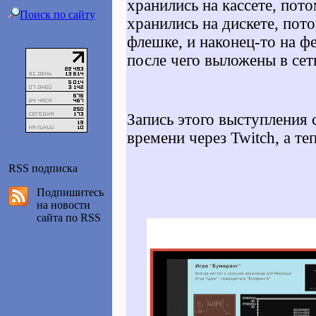
хранились на кассете, пот
Поиск по сайту
хранились на дискете, пот
флешке, и наконец-то на ф
после чего выложены в сет
Запись этого выступления 
времени через Twitch, а те
RSS подписка
Подпишитесь
на новости
сайта по RSS