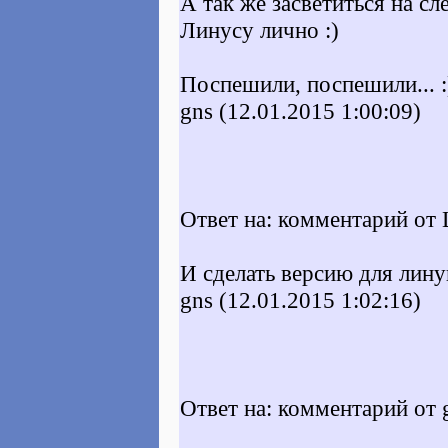
А так же засветиться на с
Линусу лично :)
Поспешили, поспешили... :
gns (12.01.2015 1:00:09)
Ответ на: комментарий от 
И сделать версию для линук
gns (12.01.2015 1:02:16)
Ответ на: комментарий от 