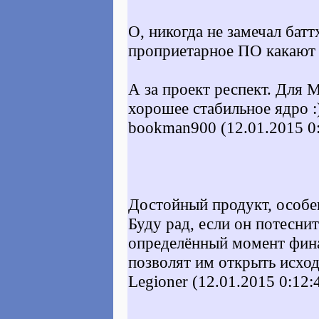
О, никогда не замечал бат
проприетарное ПО какают
А за проект респект. Для 
хорошее стабильное ядро :
bookman900 (12.01.2015 0:
Достойный продукт, особе
Буду рад, если он потеснит
определённый момент фина
позволят им открыть исход
Legioner (12.01.2015 0:12: