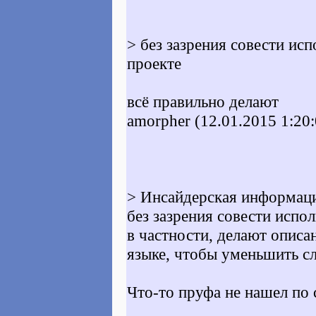
> без зазрения совести ис
проекте
всё правильно делают
amorpher (12.01.2015 1:20:
> Инсайдерская информаци
без зазрения совести испо
в частности, делают описа
языке, чтобы уменьшить сл
Что-то пруфа не нашел по 