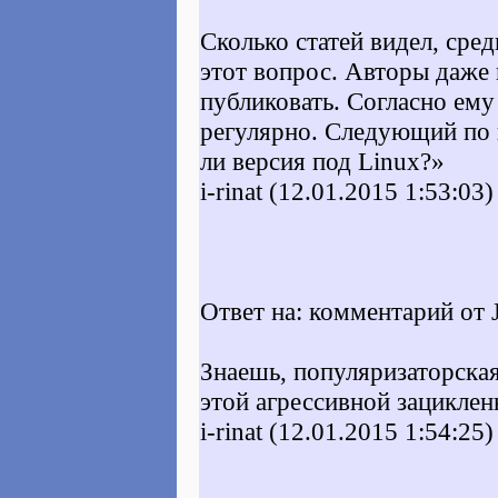
Сколько статей видел, сре
этот вопрос. Авторы даже
публиковать. Согласно ему
регулярно. Следующий по 
ли версия под Linux?»
i-rinat (12.01.2015 1:53:03)
Ответ на: комментарий от J
Знаешь, популяризаторская
этой агрессивной зациклен
i-rinat (12.01.2015 1:54:25)