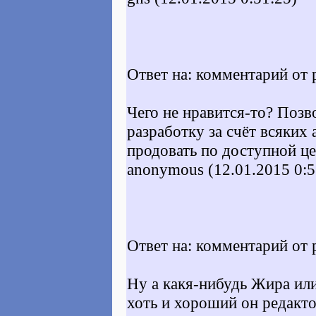
Ответ на: комментарий от 
Чего не нравится-то? Позв
разработку за счёт всяких
продовать по доступной це
anonymous (12.01.2015 0:5
Ответ на: комментарий от 
Ну а какя-нибудь Жира или 
хоть и хороший он редактор