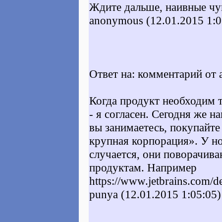
Ждите дальше, наивные чу
anonymous (12.01.2015 1:0
Ответ на: комментарий от 
Когда продукт необходим 
- я согласен. Сегодня же н
вы занимаетесь, покупайте 
крупная корпорация». У н
случается, они поворачив
продуктам. Например
https://www.jetbrains.com/d
punya (12.01.2015 1:05:05)