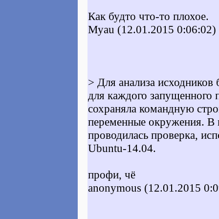
Как будто что-то плохое.
Myau (12.01.2015 0:06:02)
> Для анализа исходников 
для каждого запущенного 
сохраняла командную стро
переменные окружения. В к
проводилась проверка, исп
Ubuntu-14.04.
профи, чё
anonymous (12.01.2015 0:0