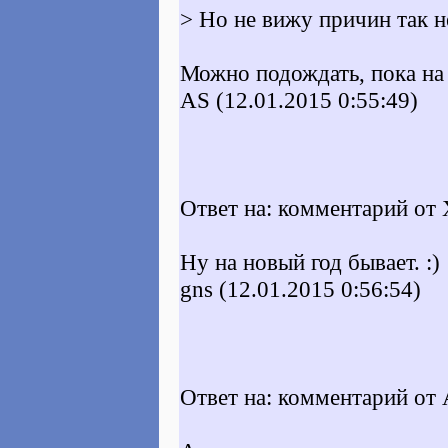
> Но не вижу причин так не
Можно подождать, пока на
AS (12.01.2015 0:55:49)
Ответ на: комментарий от X
Ну на новый год бывает. :)
gns (12.01.2015 0:56:54)
Ответ на: комментарий от 