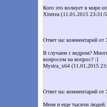
Кого это волнует в мире о
Xintrea (11.01.2015 23:31:
Ответ на: комментарий от X
В случаем с ведром? Мног
вопросом на вопрос? :}
Mystra_x64 (11.01.2015 23
Ответ на: комментарий от X
Меня и еще тысячи людей.