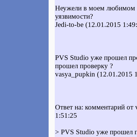
Неужели в моем любимом Л
уязвимости?
Jedi-to-be (12.01.2015 1:49
PVS Studio уже прошел пр
прошел проверку ?
vasya_pupkin (12.01.2015 1
Ответ на: комментарий от 
1:51:25
> PVS Studio уже прошел 