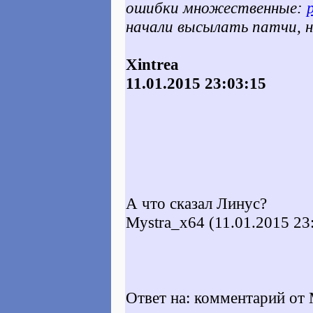
ошибки множественные:
начали высылать патчи, 
Xintrea
11.01.2015 23:03:15
А что сказал Линус?
Mystra_x64 (11.01.2015 23
Ответ на: комментарий от 