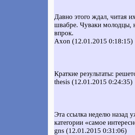
Давно этого ждал, читая и
швабре. Чуваки молодцы, н
впрок.
Axon (12.01.2015 0:18:15)
Краткие результаты: решето
thesis (12.01.2015 0:24:35)
Эта ссылка неделю назад у
категории «самое интересн
gns (12.01.2015 0:31:06)