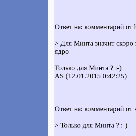
Ответ на: комментарий от 
> Для Минта значит скоро 
ядро
Только для Минта ? :-)
AS (12.01.2015 0:42:25)
Ответ на: комментарий от 
> Только для Минта ? :-)