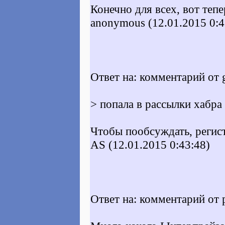
Конечно для всех, вот теп
anonymous (12.01.2015 0:4
Ответ на: комментарий от 
> попала в рассылки хабра
Чтобы пообсуждать, регист
AS (12.01.2015 0:43:48)
Ответ на: комментарий от 