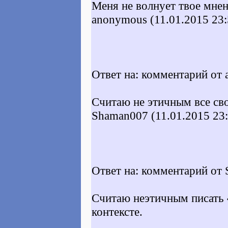
Меня не волнует твое мнен
anonymous (11.01.2015 23:
Ответ на: комментарий от 
Считаю не этичным все сво
Shaman007 (11.01.2015 23:
Ответ на: комментарий от 
Считаю неэтичным писать 
контексте.