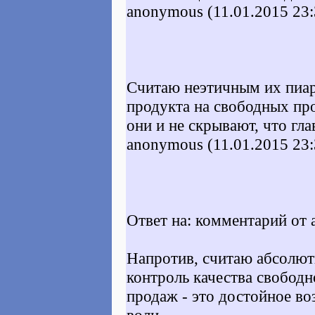
anonymous (11.01.2015 23:
Считаю неэтичным их пиар
продукта на свободных про
они и не скрывают, что гла
anonymous (11.01.2015 23:
Ответ на: комментарий от 
Напротив, считаю абсолю
контроль качества свободн
продаж - это достойное во