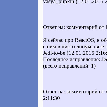
vasya_pupkin (12.01.2015 2
Ответ на: комментарий от i
Я сейчас про ReactOS, в о
с ним в чисто линуксовые 
Jedi-to-be (12.01.2015 2:16
Последнее исправление: Jed
(всего исправлений: 1)
Ответ на: комментарий от 
2:11:30