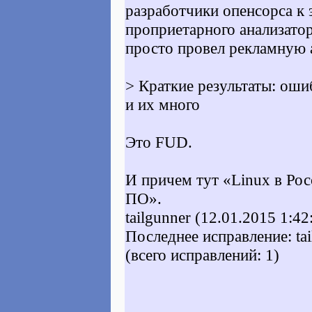
разработчики опенсорса к
проприетарного анализато
просто провел рекламную 
> Краткие результаты: оши
и их много
Это FUD.
И причем тут «Linux в Ро
ПО».
tailgunner (12.01.2015 1:42
Последнее исправление: tai
(всего исправлений: 1)