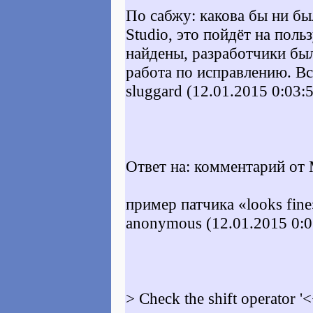
По сабжу: какова бы ни бы
Studio, это пойдёт на пол
найдены, разработчики бы
работа по исправлению. В
sluggard (12.01.2015 0:03:
Ответ на: комментарий от 
пример патчика «looks fine
anonymous (12.01.2015 0:0
> Check the shift operator '<