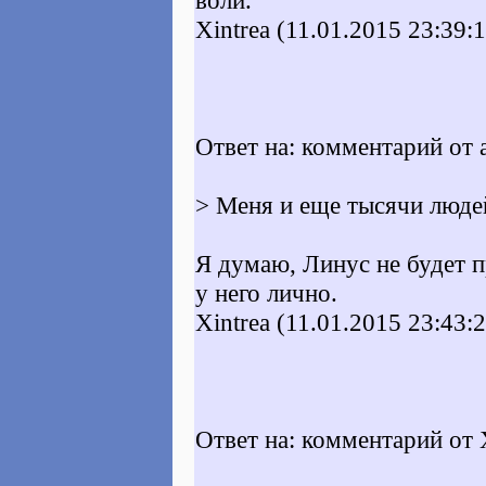
воли.
Xintrea (11.01.2015 23:39:
Ответ на: комментарий от 
> Меня и еще тысячи люде
Я думаю, Линус не будет 
у него лично.
Xintrea (11.01.2015 23:43:
Ответ на: комментарий от X