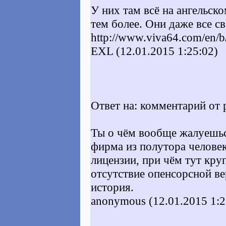
У них там всё на ангельск
тем более. Они даже все св
http://www.viva64.com/en/b
EXL (12.01.2015 1:25:02)
Ответ на: комментарий от 
Ты о чём вообще жалуешься
фирма из полутора человек,
лицензии, при чём тут кру
отсутствие опенсорсной ве
история.
anonymous (12.01.2015 1:2