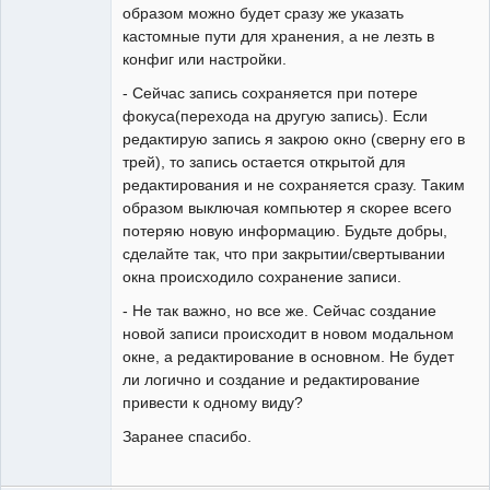
образом можно будет сразу же указать
кастомные пути для хранения, а не лезть в
конфиг или настройки.
- Сейчас запись сохраняется при потере
фокуса(перехода на другую запись). Если
редактирую запись я закрою окно (сверну его в
трей), то запись остается открытой для
редактирования и не сохраняется сразу. Таким
образом выключая компьютер я скорее всего
потеряю новую информацию. Будьте добры,
сделайте так, что при закрытии/свертывании
окна происходило сохранение записи.
- Не так важно, но все же. Сейчас создание
новой записи происходит в новом модальном
окне, а редактирование в основном. Не будет
ли логично и создание и редактирование
привести к одному виду?
Заранее спасибо.