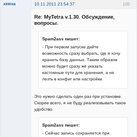
10.11.2011 23:54:37
105
xintrea
Administrator
Re: MyTetra v.1.30. Обсуждение,
Неактивен
вопросы.
Spam2ass пишет:
- При первом запуске дайте
возможность сразу выбрать, где я хочу
хранить базу данных. Таким образом
можно будет сразу же указать
кастомные пути для хранения, а не
лезть в конфиг или настройки.
Это нужно сделать один раз при установке.
Скорее всего, я не буду реализовывать такое
удобство.
Spam2ass пишет:
- Сейчас запись сохраняется при