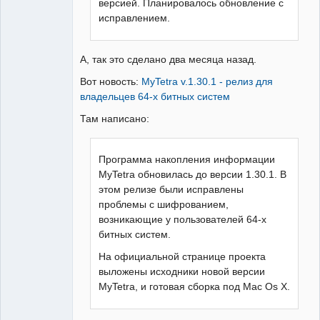
версией. Планировалось обновление с
исправлением.
А, так это сделано два месяца назад.
Вот новость:
MyTetra v.1.30.1 - релиз для
владельцев 64-х битных систем
Там написано:
Программа накопления информации
MyTetra обновилась до версии 1.30.1. В
этом релизе были исправлены
проблемы с шифрованием,
возникающие у пользователей 64-х
битных систем.
На официальной странице проекта
выложены исходники новой версии
MyTetra, и готовая сборка под Mac Os X.