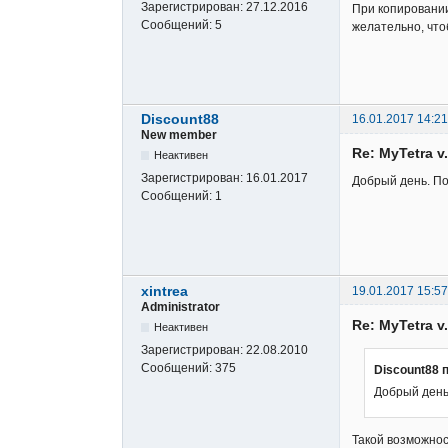
Зарегистрирован:
27.12.2016
При копировании
Сообщений:
5
желательно, что
Discount88
16.01.2017 14:21
New member
Re: MyTetra v.
Неактивен
Зарегистрирован:
16.01.2017
Добрый день. По
Сообщений:
1
xintrea
19.01.2017 15:57
Administrator
Re: MyTetra v.
Неактивен
Зарегистрирован:
22.08.2010
Сообщений:
375
Discount88 
Добрый день
Такой возможнос