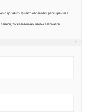
 Можно добавить фильтр обработки расширений в
 записи, то желательно, чтобы автоматов
4