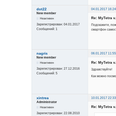
dot22
04.01.2017 16:24
New member
Re: MyTetra v.
Неактивен
Зарегистрирован:
04.01.2017
Подскажите, пож
Сообщений:
1
смартфон самос
nagris
06.01.2017 11:55
New member
Re: MyTetra v.
Неактивен
Зарегистрирован:
27.12.2016
Здравствуйте!
Сообщений:
5
Как можно посмо
xintrea
10.01.2017 22:33
Administrator
Re: MyTetra v.
Неактивен
Зарегистрирован:
22.08.2010