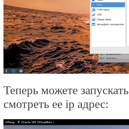
Теперь можете запускат
смотреть ее ip адрес: