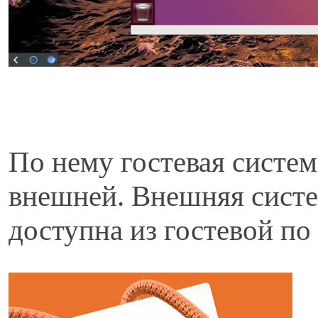
По нему гостевая систем
внешней. Внешняя систе
доступна из гостевой по 