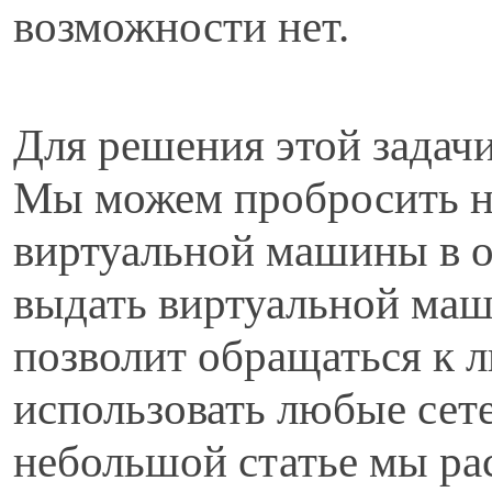
возможности нет.
Д
ля решения этой задач
Мы можем пробросить н
виртуальной машины в 
выдать виртуальной маши
позволит обращаться к 
использовать любые сет
небольшой статье мы ра