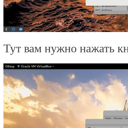
Тут вам нужно нажать к