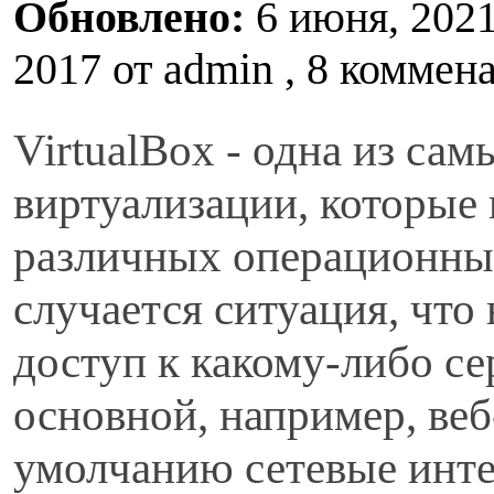
Обновлено:
6 июня, 202
2017 от
admin
, 8 коммена
VirtualBox - одна из са
виртуализации, которые 
различных операционных
случается ситуация, что
доступ к какому-либо се
основной, например, веб
умолчанию сетевые инте