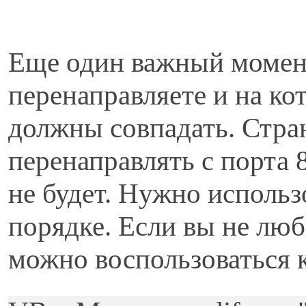
Еще один важный момент
перенаправляете и на ко
должны совпадать. Стран
перенаправлять с порта 8
не будет. Нужно использо
порядке. Если вы не люб
можно воспользоваться 