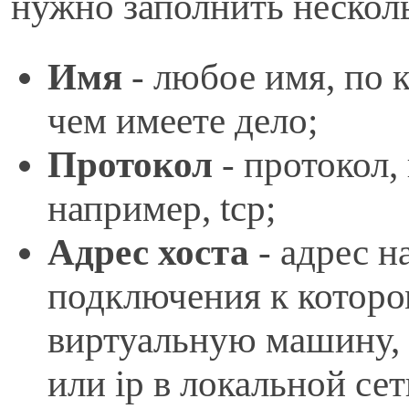
нужно заполнить нескол
Имя
- любое имя, по 
чем имеете дело;
Протокол
- протокол,
например, tcp;
Адрес хоста
- адрес н
подключения к которо
виртуальную машину, 
или ip в локальной сет