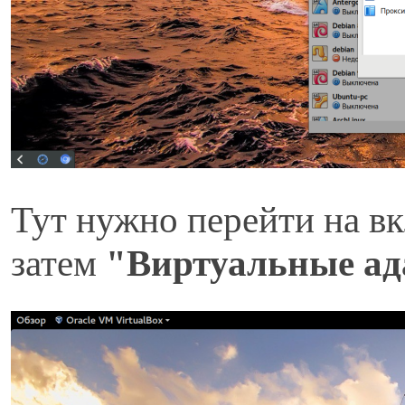
Тут нужно перейти на в
затем
"Виртуальные а