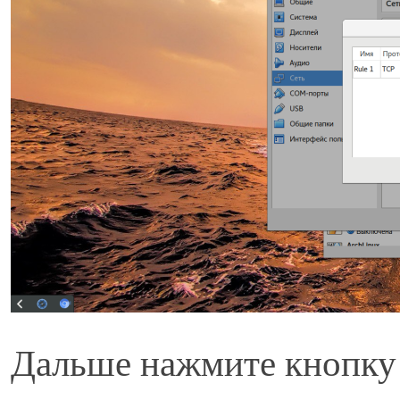
Дальше нажмите кнопку 