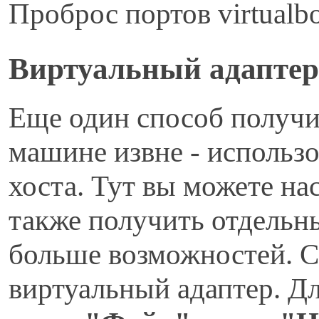
Проброс портов virtualbo
В
иртуальный адаптер 
Еще один способ получи
машине извне - использ
хоста. Тут вы можете на
также получить отдельны
больше возможностей. С
виртуальный адаптер. Дл