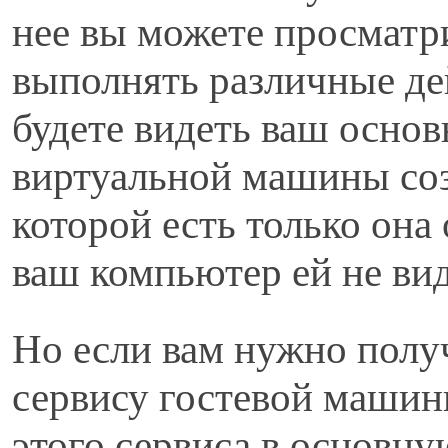
нее вы можете просматр
выполнять различные дей
будете видеть ваш осно
виртуальной машины созд
которой есть только она
ваш компьютер ей не вид
Но если вам нужно полу
сервису гостевой машин
этого сервиса в основну