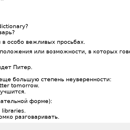
dictionary?
варь?
 в особо вежливых просьбах.
положения или возможности, в которых гов
идет Питер.
еще большую степень неуверенности:
tter tomorrow.
лучшится.
цательной форме):
 libraries.
омко разговаривать.