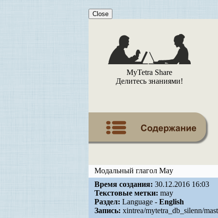
Close
MyTetra Share
Делитесь знаниями!
Модальный глагол May
Время создания:
30.12.2016 16:03
Текстовые метки:
may
Раздел:
Language -
English
Запись:
xintrea/mytetra_db_silenn/mas