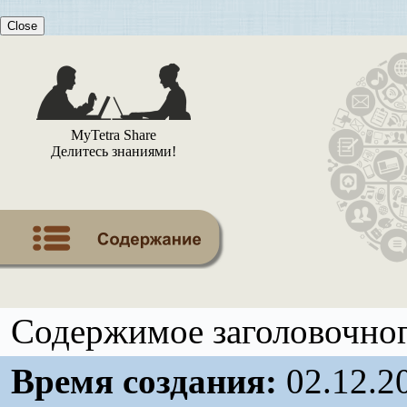
Close
MyTetra Share
Делитесь знаниями!
Содержимое заголовочног
Время создания:
02.12.2