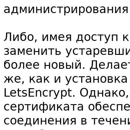
администрирования 
Либо, имея доступ 
заменить устаревши
более новый. Делае
же, как и установк
LetsEncrypt. Однако
сертификата обеспе
соединения в течен