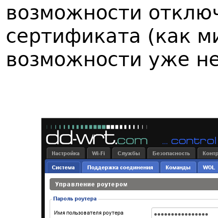
возможности отключ
сертификата (как м
возможности уже нет