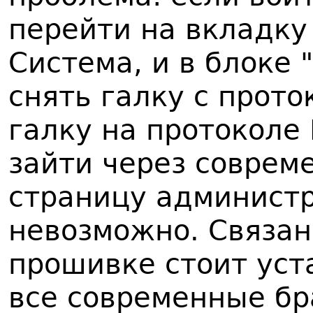
перейти на вкладку
Система, и в блоке 
снять галку с прото
галку на протоколе 
зайти через соврем
страницу администр
невозможно. Связано
прошивке стоит уст
все современные бр