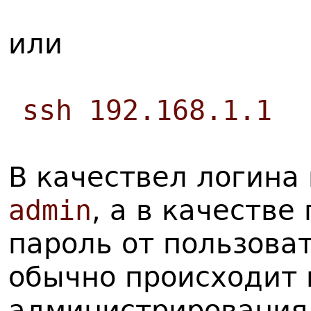
или
ssh 192.168.1.1
В качествел логина
admin
, а в качестве
пароль от пользова
обычно происходит 
администрирования.