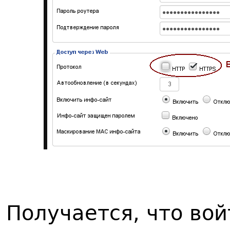
Получается, что вой