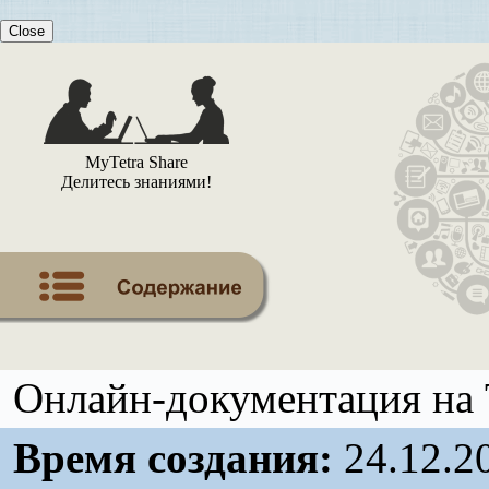
Close
MyTetra Share
Делитесь знаниями!
Онлайн-документация на 
Время создания:
24.12.2