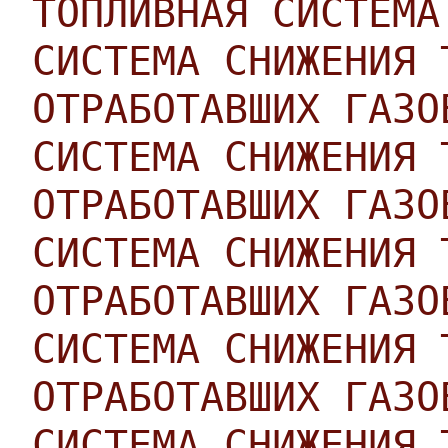
ТОПЛИВНАЯ СИСТЕМА
СИСТЕМА СНИЖЕНИЯ 
ОТРАБОТАВШИХ ГАЗО
СИСТЕМА СНИЖЕНИЯ 
ОТРАБОТАВШИХ ГАЗО
СИСТЕМА СНИЖЕНИЯ 
ОТРАБОТАВШИХ ГАЗО
СИСТЕМА СНИЖЕНИЯ 
ОТРАБОТАВШИХ ГАЗО
СИСТЕМА СНИЖЕНИЯ 