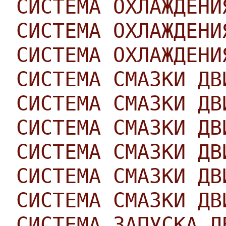
СИСТЕМА ОХЛАЖДЕНИ
СИСТЕМА ОХЛАЖДЕНИ
СИСТЕМА ОХЛАЖДЕНИ
СИСТЕМА СМАЗКИ ДВ
СИСТЕМА СМАЗКИ ДВ
СИСТЕМА СМАЗКИ ДВ
СИСТЕМА СМАЗКИ ДВ
СИСТЕМА СМАЗКИ ДВ
СИСТЕМА СМАЗКИ ДВ
СИСТЕМА ЗАПУСКА Д