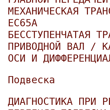
МЕХАНИЧЕСКАЯ ТРАН
EC65A
БЕССТУПЕНЧАТАЯ ТР
ПРИВОДНОЙ ВАЛ / К
ОСИ И ДИФФЕРЕНЦИА
Подвеска
ДИАГНОСТИКА ПРИ Р