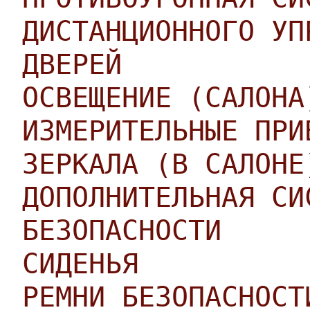
ДИСТАНЦИОННОГО УП
ДВЕРЕЙ
ОСВЕЩЕНИЕ (САЛОНА
ИЗМЕРИТЕЛЬНЫЕ ПРИ
ЗЕРКАЛА (В САЛОНЕ
ДОПОЛНИТЕЛЬНАЯ СИ
БЕЗОПАСНОСТИ
СИДЕНЬЯ
РЕМНИ БЕЗОПАСНОСТ