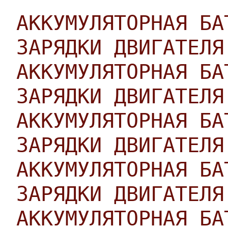
АККУМУЛЯТОРНАЯ БА
ЗАРЯДКИ ДВИГАТЕЛЯ
АККУМУЛЯТОРНАЯ БА
ЗАРЯДКИ ДВИГАТЕЛЯ
АККУМУЛЯТОРНАЯ БА
ЗАРЯДКИ ДВИГАТЕЛЯ
АККУМУЛЯТОРНАЯ БА
ЗАРЯДКИ ДВИГАТЕЛЯ
АККУМУЛЯТОРНАЯ БА