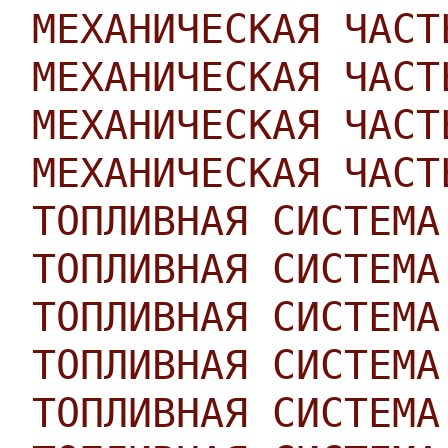
МЕХАНИЧЕСКАЯ ЧАСТ
МЕХАНИЧЕСКАЯ ЧАСТ
МЕХАНИЧЕСКАЯ ЧАСТ
МЕХАНИЧЕСКАЯ ЧАСТ
ТОПЛИВНАЯ СИСТЕМА
ТОПЛИВНАЯ СИСТЕМА
ТОПЛИВНАЯ СИСТЕМА
ТОПЛИВНАЯ СИСТЕМА
ТОПЛИВНАЯ СИСТЕМА