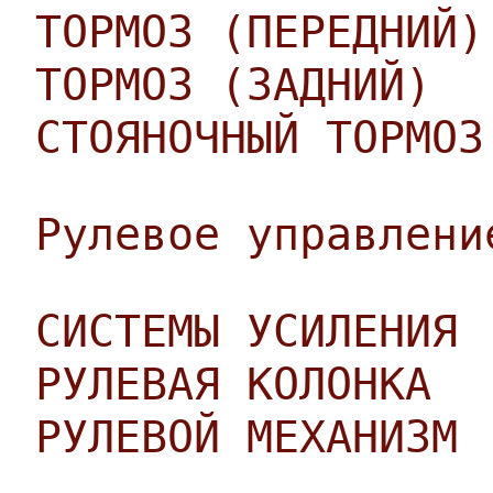
ТОРМОЗ (ПЕРЕДНИЙ)
ТОРМОЗ (ЗАДНИЙ)
СТОЯНОЧНЫЙ ТОРМОЗ
Рулевое управлени
СИСТЕМЫ УСИЛЕНИЯ
РУЛЕВАЯ КОЛОНКА
РУЛЕВОЙ МЕХАНИЗМ