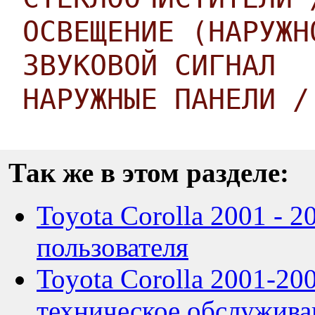
ОСВЕЩЕНИЕ (НАРУЖН
ЗВУКОВОЙ СИГНАЛ
НАРУЖНЫЕ ПАНЕЛИ /
Так же в этом разделе:
Toyota Corolla 2001 - 2
пользователя
Toyota Corolla 2001-20
техническое обслужива