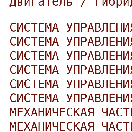
Двигатель / гибри
СИСТЕМА УПРАВЛЕНИ
СИСТЕМА УПРАВЛЕНИ
СИСТЕМА УПРАВЛЕНИ
СИСТЕМА УПРАВЛЕНИ
СИСТЕМА УПРАВЛЕНИ
СИСТЕМА УПРАВЛЕНИ
МЕХАНИЧЕСКАЯ ЧАСТ
МЕХАНИЧЕСКАЯ ЧАСТ