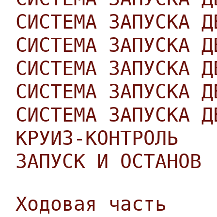
СИСТЕМА ЗАПУСКА Д
СИСТЕМА ЗАПУСКА Д
СИСТЕМА ЗАПУСКА Д
СИСТЕМА ЗАПУСКА Д
СИСТЕМА ЗАПУСКА Д
КРУИЗ-КОНТРОЛЬ
ЗАПУСК И ОСТАНОВ
Ходовая часть