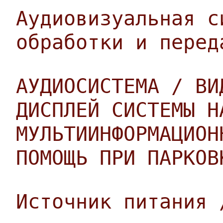
Аудиовизуальная с
обработки и перед
АУДИОСИСТЕМА / ВИ
ДИСПЛЕЙ СИСТЕМЫ Н
МУЛЬТИИНФОРМАЦИОН
ПОМОЩЬ ПРИ ПАРКОВ
Источник питания 