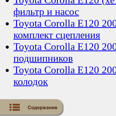
фильтр и насос
Toyota Corolla E120 20
комплект сцепления
Toyota Corolla E120 20
подшипников
Toyota Corolla E120 200
колодок