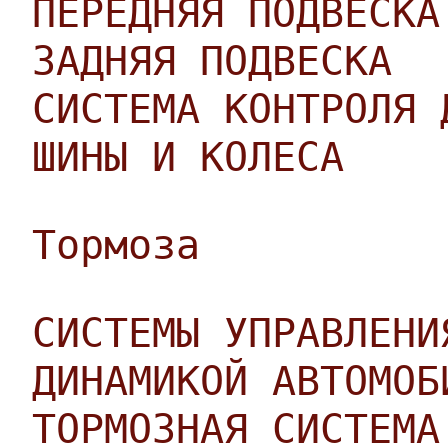
ПЕРЕДНЯЯ ПОДВЕСКА
ЗАДНЯЯ ПОДВЕСКА
СИСТЕМА КОНТРОЛЯ 
ШИНЫ И КОЛЕСА
Тормоза
СИСТЕМЫ УПРАВЛЕНИ
ДИНАМИКОЙ АВТОМОБ
ТОРМОЗНАЯ СИСТЕМА