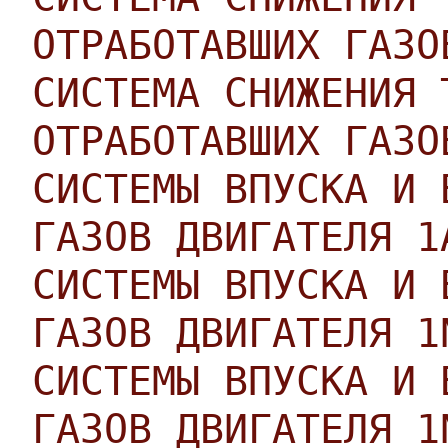
ОТРАБОТАВШИХ ГАЗО
СИСТЕМА СНИЖЕНИЯ 
ОТРАБОТАВШИХ ГАЗО
СИСТЕМЫ ВПУСКА И 
ГАЗОВ ДВИГАТЕЛЯ 1
СИСТЕМЫ ВПУСКА И 
ГАЗОВ ДВИГАТЕЛЯ 1
СИСТЕМЫ ВПУСКА И 
ГАЗОВ ДВИГАТЕЛЯ 1