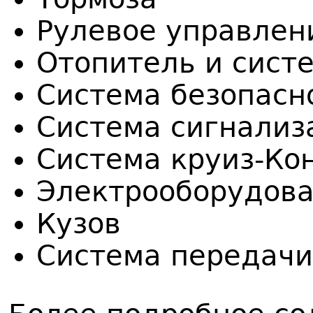
Рулевое управлен
Отопитель и сист
Система безопасн
Система сигнализ
Система круиз-Ко
Электрооборудова
Кузов
Система передач