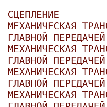
СЦЕПЛЕНИЕ
МЕХАНИЧЕСКАЯ ТРАН
ГЛАВНОЙ ПЕРЕДАЧЕЙ
МЕХАНИЧЕСКАЯ ТРАН
ГЛАВНОЙ ПЕРЕДАЧЕЙ
МЕХАНИЧЕСКАЯ ТРАН
ГЛАВНОЙ ПЕРЕДАЧЕЙ
МЕХАНИЧЕСКАЯ ТРАН
ГЛАВНОЙ ПЕРЕДАЧЕЙ