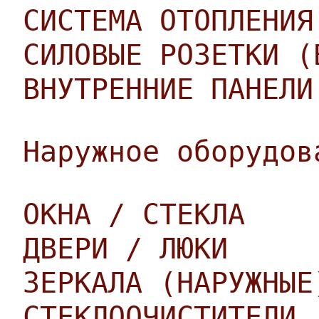
СИСТЕМА ОТОПЛЕНИЯ
СИЛОВЫЕ РОЗЕТКИ (
ВНУТРЕННИЕ ПАНЕЛИ
Наружное оборудов
ОКНА / СТЕКЛА
ДВЕРИ / ЛЮКИ
ЗЕРКАЛА (НАРУЖНЫЕ
СТЕКЛООЧИСТИТЕЛИ 