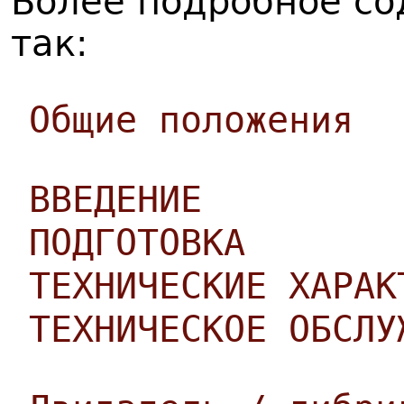
Более подробное с
так:
Общие положения
ВВЕДЕНИЕ
ПОДГОТОВКА
ТЕХНИЧЕСКИЕ ХАРАК
ТЕХНИЧЕСКОЕ ОБСЛУ