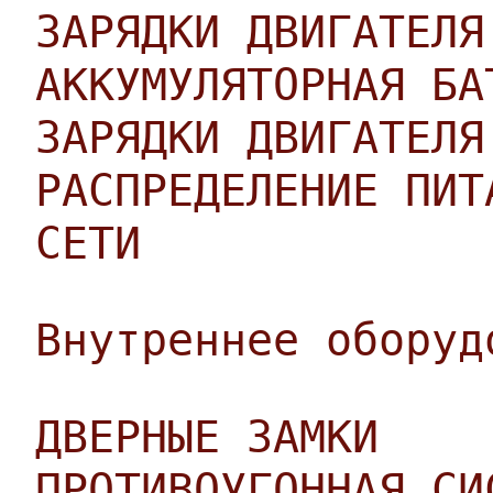
ЗАРЯДКИ ДВИГАТЕЛЯ
АККУМУЛЯТОРНАЯ БА
ЗАРЯДКИ ДВИГАТЕЛЯ
РАСПРЕДЕЛЕНИЕ ПИТ
СЕТИ
Внутреннее оборуд
ДВЕРНЫЕ ЗАМКИ
ПРОТИВОУГОННАЯ СИ