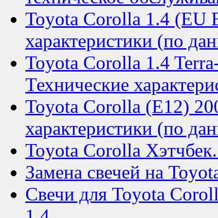
Toyota Corolla 1.4 (EU
характеристики (по дан
Toyota Corolla 1.4 Terra
Технические характери
Toyota Corolla (E12) 2
характеристики (по дан
Toyota Corolla Хэтчбек
Замена свечей на Toyota
Свечи для Toyota Corol
1,4