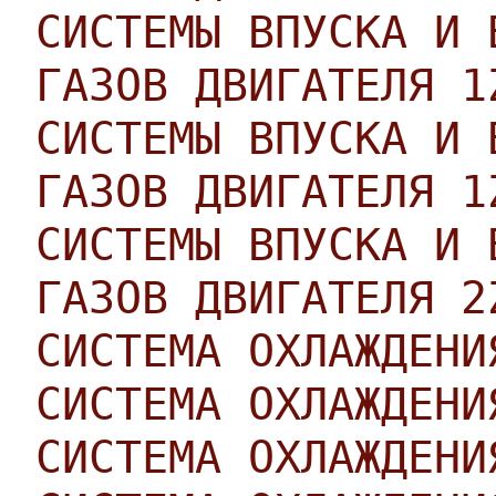
СИСТЕМЫ ВПУСКА И 
ГАЗОВ ДВИГАТЕЛЯ 1
СИСТЕМЫ ВПУСКА И 
ГАЗОВ ДВИГАТЕЛЯ 1
СИСТЕМЫ ВПУСКА И 
ГАЗОВ ДВИГАТЕЛЯ 2
СИСТЕМА ОХЛАЖДЕНИ
СИСТЕМА ОХЛАЖДЕНИ
СИСТЕМА ОХЛАЖДЕНИ