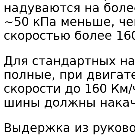
надуваются на боле
~50 кПа меньше, че
скоростью более 160
Для стандартных на
полные, при двигате
скорости до 160 Км/
шины должны накачи
Выдержка из руково