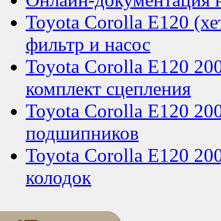
Toyota Corolla E120 (хе
фильтр и насос
Toyota Corolla E120 20
комплект сцепления
Toyota Corolla E120 20
подшипников
Toyota Corolla E120 200
колодок