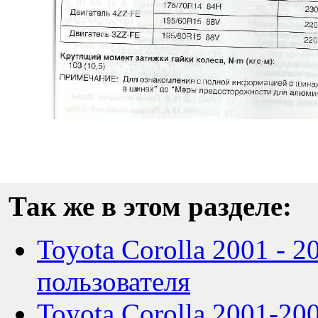
Так же в этом разделе:
Toyota Corolla 2001 - 2
пользователя
Toyota Corolla 2001-20