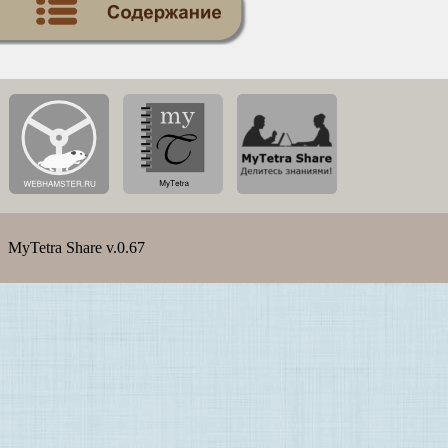
MyTetra Share v.0.67