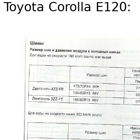
Toyota Corolla E120: