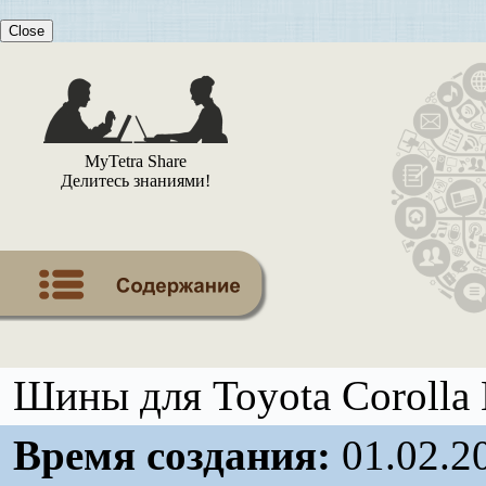
Close
MyTetra Share
Делитесь знаниями!
Шины для Toyota Corolla
Время создания:
01.02.2