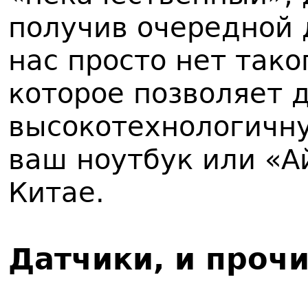
получив очередной 
нас просто нет тако
которое позволяет 
высокотехнологичну
ваш ноутбук или «А
Китае.
Датчики, и проч