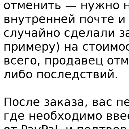
отменить — нужно н
внутренней почте и 
случайно сделали за
примеру) на стоимо
всего, продавец отм
либо последствий.
После заказа, вас п
где необходимо вве