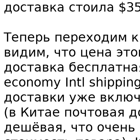
доставка стоила $35
Теперь переходим к
видим, что цена это
доставка бесплатная
economy Intl shippi
доставки уже включ
(в Китае почтовая д
дешёвая, что очень