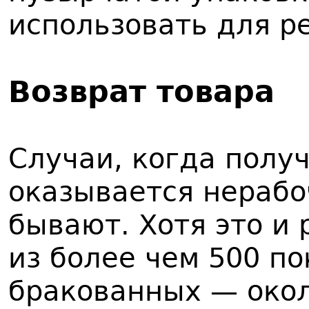
использовать для ре
Возврат товара
Случаи, когда полу
оказывается нерабо
бывают. Хотя это и 
из более чем 500 по
бракованных — окол