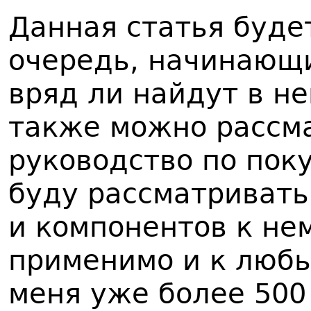
Данная статья буде
очередь, начинающ
вряд ли найдут в не
также можно рассма
руководство по поку
буду рассматривать
и компонентов к нем
применимо и к любы
меня уже более 500