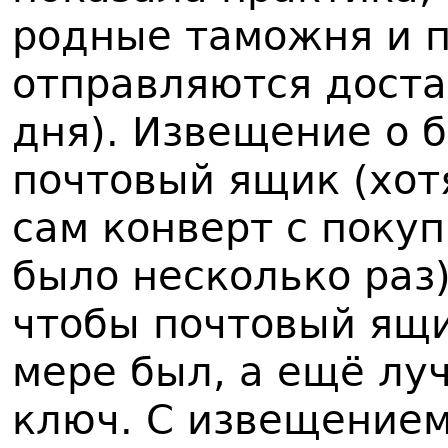
родные таможня и п
отправляются доста
дня). Извещение о 
почтовый ящик (хот
сам конверт с покуп
было несколько раз)
чтобы почтовый ящи
мере был, а ещё лу
ключ. С извещением