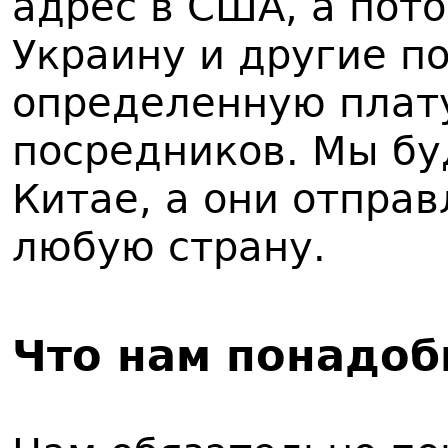
адрес в США, а пот
Украину и другие по
определенную плату
посредников. Мы бу
Китае, а они отпра
любую страну.
Что нам понадоб