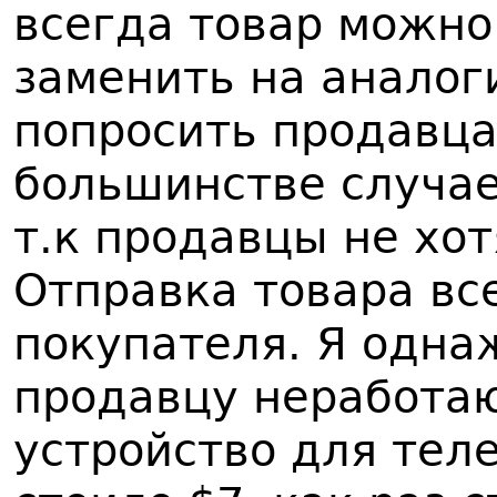
всегда товар можно
заменить на аналог
попросить продавца
большинстве случае
т.к продавцы не хо
Отправка товара вс
покупателя. Я одн
продавцу неработа
устройство для теле