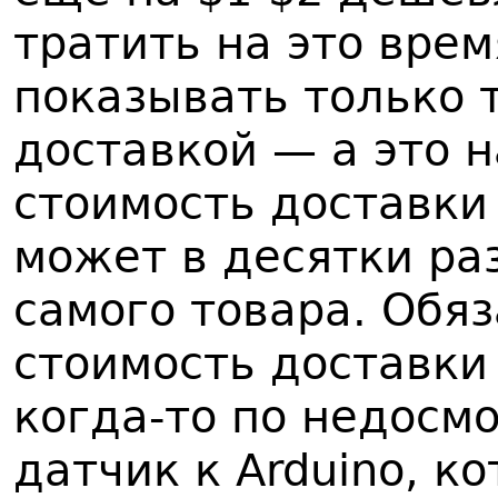
тратить на это врем
показывать только 
доставкой — а это н
стоимость доставки
может в десятки ра
самого товара. Обя
стоимость доставки
когда-то по недосмо
датчик к Arduino, ко