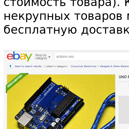
стоимость товара). 
некрупных товаров 
бесплатную доставк