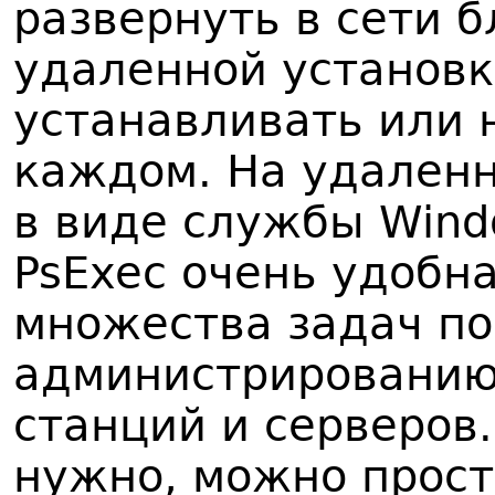
развернуть в сети 
удаленной установк
устанавливать или 
каждом. На удаленн
в виде службы Wind
PsExec очень удобн
множества задач п
администрированию
станций и серверов.
нужно, можно прост