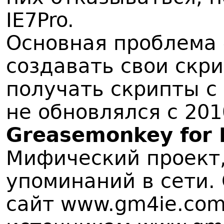
IE7Pro.
Основная проблема 
создавать свои скр
получать скрипты с с
не обновлялся с 201
Greasemonkey for I
Мифический проект,
упоминаний в сети
сайт www.gm4ie.com