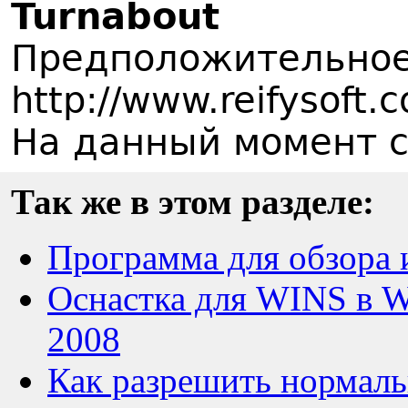
Turnabout
Предположительное
http://www.reifysoft.
На данный момент с
Так же в этом разделе:
Программа для обзора 
Оснастка для WINS в W
2008
Как разрешить нормаль