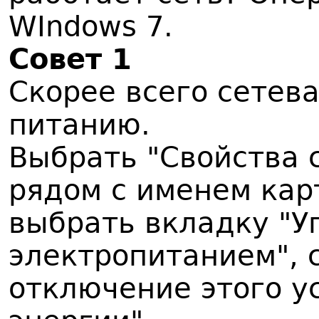
WIndows 7.
Совет 1
Скорее всего сетева
питанию.
Выбрать "Свойства 
рядом с именем кар
выбрать вкладку "У
электропитанием", 
отключение этого у