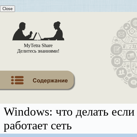
Close
MyTetra Share
Делитесь знаниями!
Windows: что делать если
работает сеть