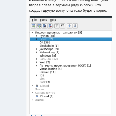
вторая слева в верхнем ряду кнопок). Это
создаст другую ветку, она тоже будет в корне.