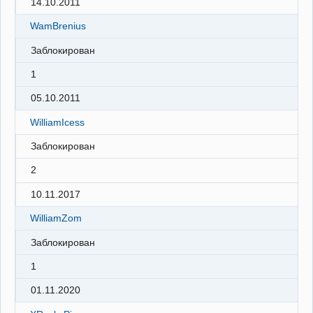
14.10.2011
WamBrenius
Заблокирован
1
05.10.2011
WilliamIcess
Заблокирован
2
10.11.2017
WilliamZom
Заблокирован
1
01.11.2020