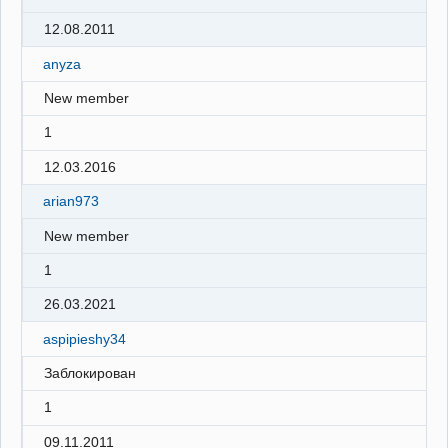
12.08.2011
anyza
New member
1
12.03.2016
arian973
New member
1
26.03.2021
aspipieshy34
Заблокирован
1
09.11.2011