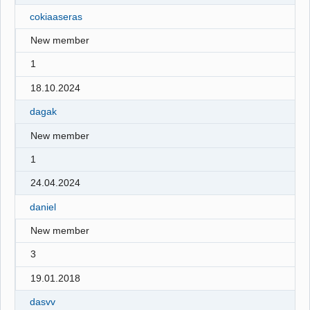
cokiaaseras
New member
1
18.10.2024
dagak
New member
1
24.04.2024
daniel
New member
3
19.01.2018
dasvv