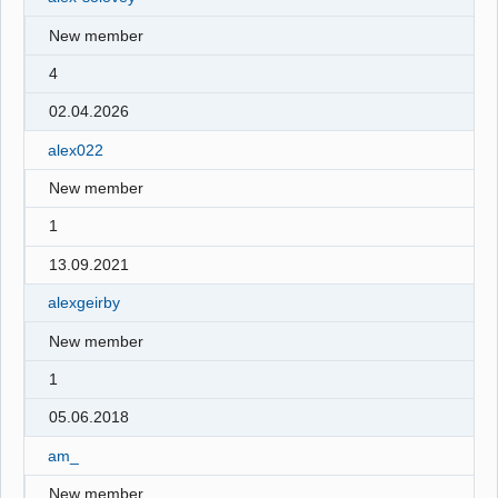
New member
4
02.04.2026
alex022
New member
1
13.09.2021
alexgeirby
New member
1
05.06.2018
am_
New member