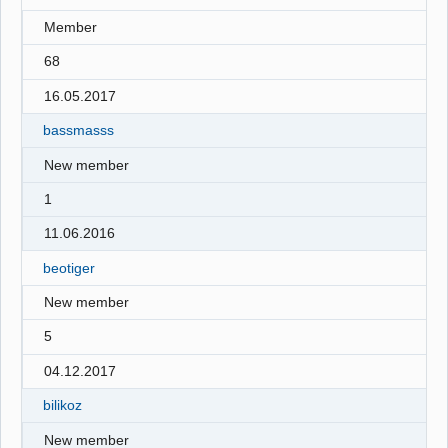
Member
68
16.05.2017
bassmasss
New member
1
11.06.2016
beotiger
New member
5
04.12.2017
bilikoz
New member