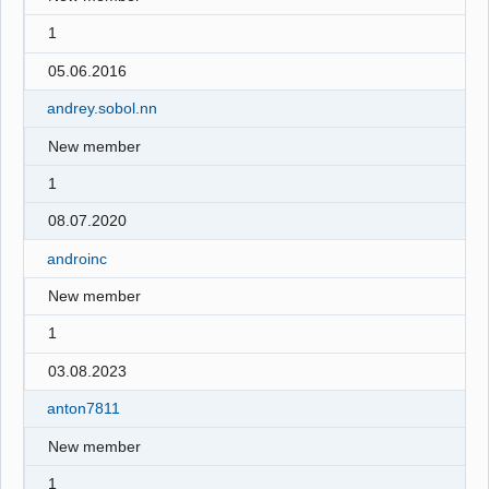
1
05.06.2016
andrey.sobol.nn
New member
1
08.07.2020
androinc
New member
1
03.08.2023
anton7811
New member
1