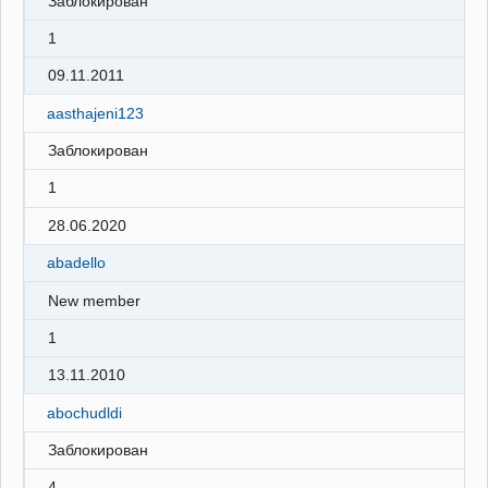
Заблокирован
1
09.11.2011
aasthajeni123
Заблокирован
1
28.06.2020
abadello
New member
1
13.11.2010
abochudldi
Заблокирован
4