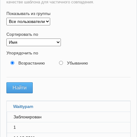
качестве шаблона для частичного совпадения.
Показывать из группы
Сортировать по
Упорядочить по
Возрастанию
Убыванию
Waittypam
Заблокирован
1