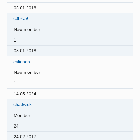
05.01.2018
c3b4a9
New member
1
08.01.2018
calionan
New member
1
14.05.2024
chadwick
Member
24
24.02.2017