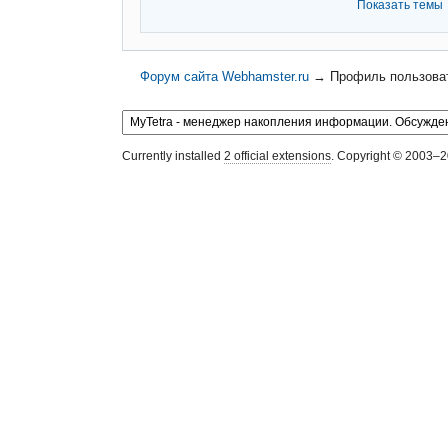
Показать темы
Форум сайта Webhamster.ru
→
Профиль пользова
Currently installed
2 official extensions
. Copyright © 2003–