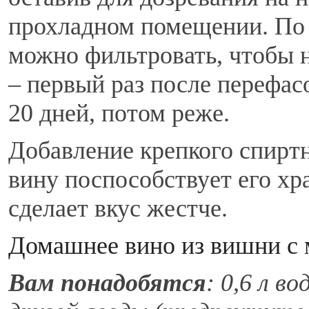
прохладном помещении. По 
можно фильтровать, чтобы 
– первый раз после перефас
20 дней, потом реже.
Добавление крепкого спирт
вину поспособствует его хр
сделает вкус жестче.
Домашнее вино из вишни с
Вам понадобятся
: 0,6 л во