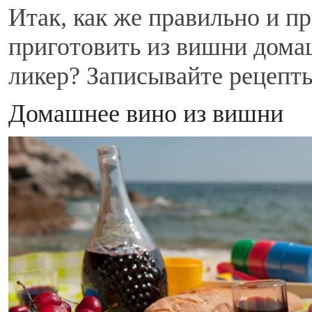
Итак, как же правильно и пр
приготовить из вишни дома
ликер? Записывайте рецепт
Домашнее вино из вишни