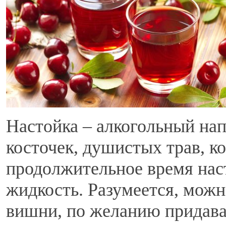
Настойка – алкогольный нап
косточек, душистых трав, к
продолжительное время нас
жидкость. Разумеется, можн
вишни, по желанию придава