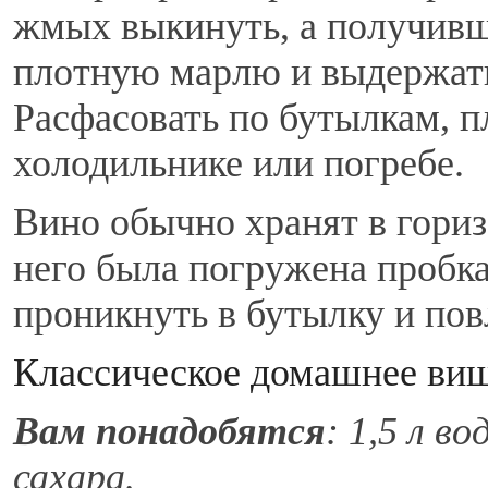
жмых выкинуть, а получивш
плотную марлю и выдержать
Расфасовать по бутылкам, п
холодильнике или погребе.
Вино обычно хранят в гори
него была погружена пробка
проникнуть в бутылку и пов
Классическое домашнее ви
Вам понадобятся
: 1,5 л во
сахара.