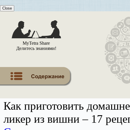
Close
MyTetra Share
Делитесь знаниями!
Как приготовить домашнее
ликер из вишни – 17 реце