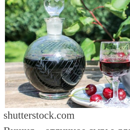
shutterstock.com