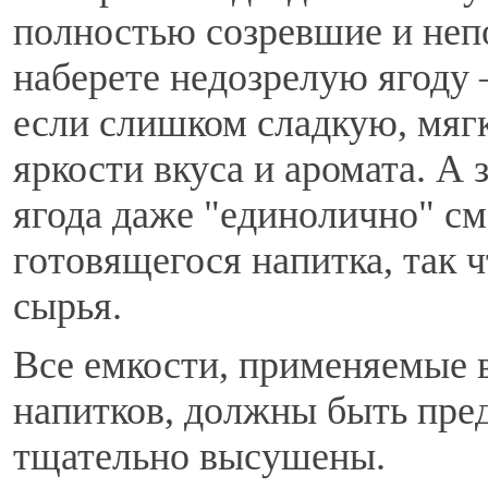
полностью созревшие и неп
наберете недозрелую ягоду 
если слишком сладкую, мягк
яркости вкуса и аромата. А
ягода даже "единолично" см
готовящегося напитка, так 
сырья.
Все емкости, применяемые 
напитков, должны быть пре
тщательно высушены.