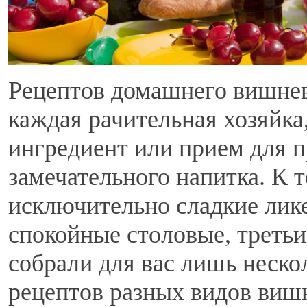
Рецептов домашнего вишнев
каждая рачительная хозяйка
ингредиент или прием для 
замечательного напитка. К 
исключительно сладкие лик
спокойные столовые, треть
собрали для вас лишь неск
рецептов разных видов виш