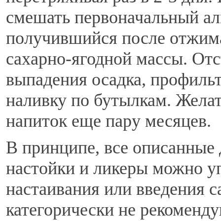
смешать первоначальный ал
получившийся после отжима
сахарно-ягодной массы. Отс
выпадения осадка, профиль
наливку по бутылкам. Желат
напиток еще пару месяцев.
В принципе, все описанные
настойки и ликеры можно уп
настаивания или введения с
категорически не рекоменду