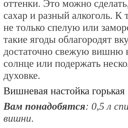
оттенки. Это можно сделать
сахар и разный алкоголь. К
не только спелую или замо
такие ягоды облагородят вк
достаточно свежую вишню в
солнце или подержать неско
духовке.
Вишневая настойка горькая
Вам понадобятся
: 0,5 л с
вишни
.