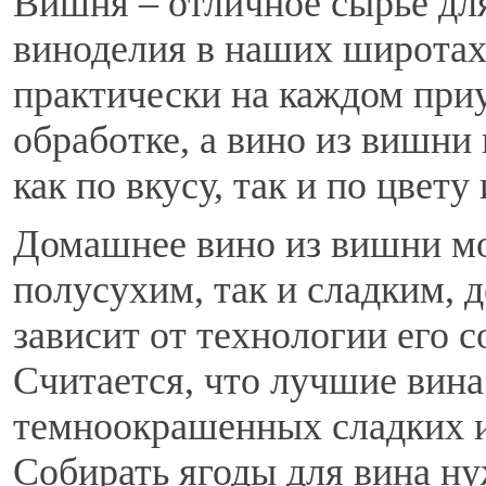
Вишня – отличное сырье дл
виноделия в наших широтах
практически на каждом приу
обработке, а вино из вишн
как по вкусу, так и по цвету 
Домашнее вино из вишни мо
полусухим, так и сладким, 
зависит от технологии его с
Считается, что лучшие вина
темноокрашенных сладких 
Собирать ягоды для вина ну