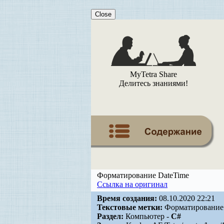
Close
MyTetra Share
Делитесь знаниями!
Форматирование DateTime
Ссылка на оригинал
Время создания:
08.10.2020 22:21
Текстовые метки:
Форматирование 
Раздел:
Компьютер -
C#