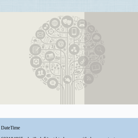
DateTime