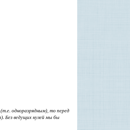
 (т.е. одноразрядным), то перед
). Без ведущих нулей мы бы