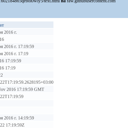
1602184865qeboi0wly5/text.html
на
raw.githubusercontent.com
ат
я 2016 г.
16
я 2016 г. 17:19:59
я 2016 г. 17:19
16 17:19:59
16 17:19
22
-22T17:19:59.2628195+03:00
Nov 2016 17:19:59 GMT
-22T17:19:59
я 2016 г. 14:19:59
-22 17:19:59Z