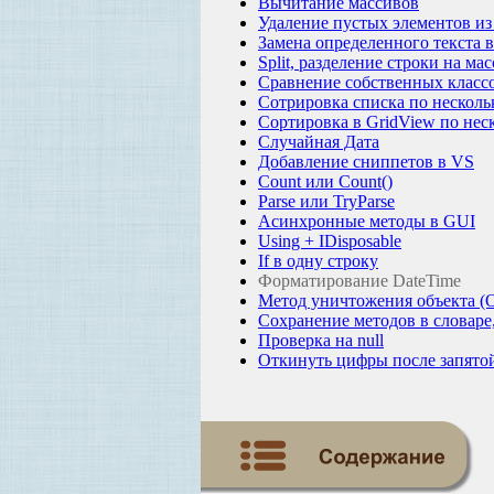
Вычитание массивов
Удаление пустых элементов из
Замена определенного текста в 
Split, разделение строки на ма
Сравнение собственных класс
Сотрировка списка по нескол
Cортировка в GridView по нес
Случайная Дата
Добавление сниппетов в VS
Count или Count()
Parse или TryParse
Асинхронные методы в GUI
Using + IDisposable
If в одну строку
Форматирование DateTime
Метод уничтожения объекта (Ob
Сохранение методов в словаре
Проверка на null
Откинуть цифры после запято