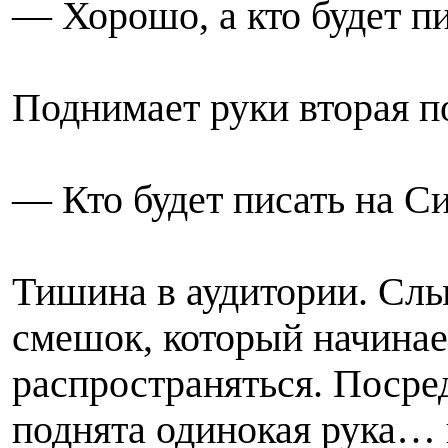
— Хорошо, а кто будет п
Поднимает руки вторая п
— Кто будет писать на С
Тишина в аудитории. Сл
смешок, который начинае
распространяться. Посре
поднята одинокая рука… 