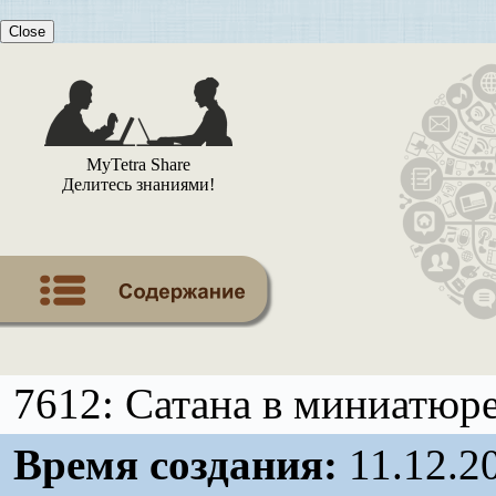
Close
MyTetra Share
Делитесь знаниями!
7612: Сатана в миниатюр
Время создания:
11.12.2