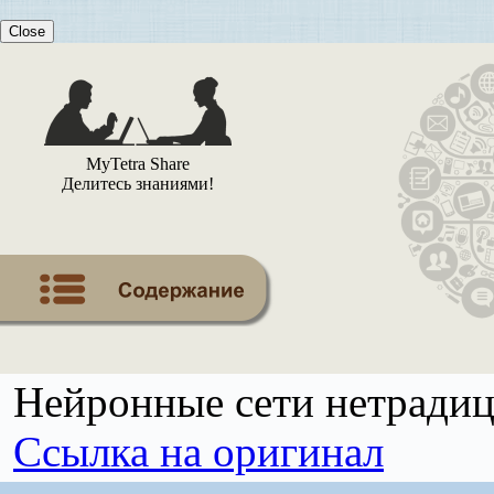
Close
MyTetra Share
Делитесь знаниями!
Нейронные сети нетради
Ссылка на оригинал