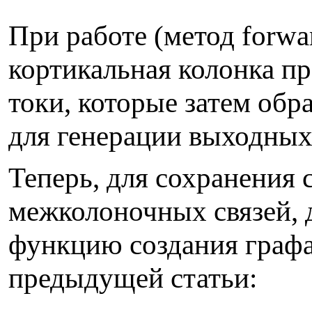
При работе (метод forwa
кортикальная колонка пр
токи, которые затем об
для генерации выходных
Теперь, для сохранения
межколоночных связей,
функцию создания графа
предыдущей статьи: