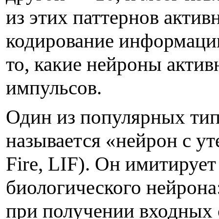
из этих паттернов актив
кодирование информации
то, какие нейроны актив
импульсов.
Один из популярных тип
называется «нейрон с уте
Fire, LIF). Он имитиру
биологического нейрона
при получении входных 