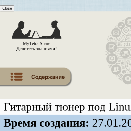
Close
MyTetra Share
Делитесь знаниями!
Гитарный тюнер под Linux
Время создания:
27.01.2