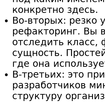
конкретно здесь.
Во-вторых: резко
рефакторинг. Вы 
отследить класс,
сущность. Просте
где она используе
В-третьих: это пр
разработчиков ми
структуру организ