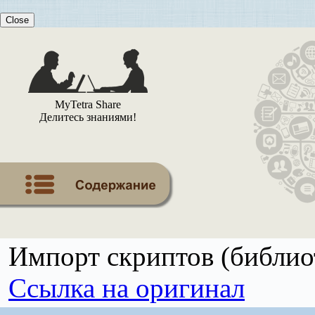
Close
MyTetra Share
Делитесь знаниями!
Импорт скриптов (библиот
Ссылка на оригинал