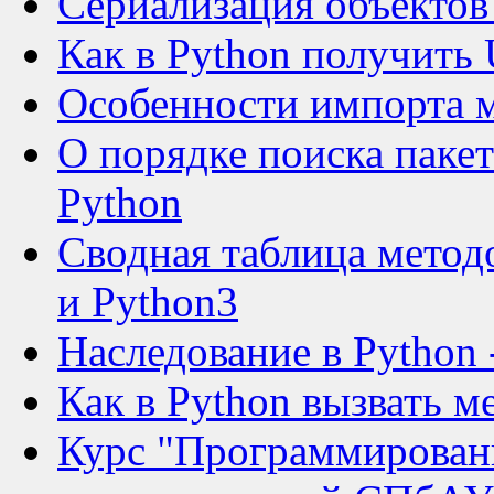
Сериализация объектов
Как в Python получить
Особенности импорта м
О порядке поиска пакет
Python
Сводная таблица метод
и Python3
Наследование в Python 
Как в Python вызвать м
Курс "Программировани