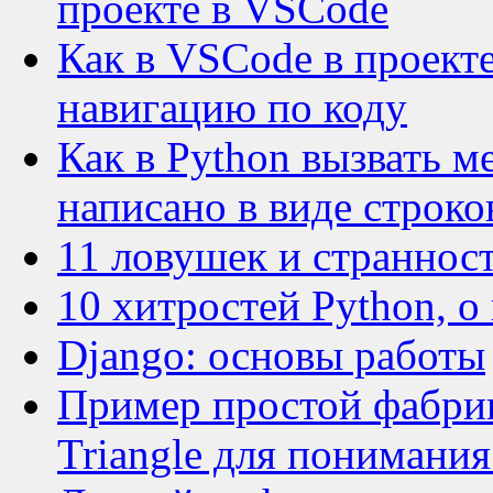
проекте в VSCode
Как в VSCode в проекте
навигацию по коду
Как в Python вызвать м
написано в виде строк
11 ловушек и странност
10 хитростей Python, о
Django: основы работы
Пример простой фабрики
Triangle для понимания