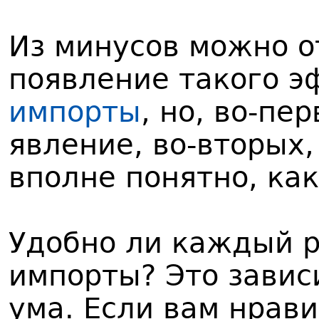
Из минусов можно о
появление такого 
импорты
, но, во-пе
явление, во-вторых,
вполне понятно, как
Удобно ли каждый р
импорты? Это завис
ума. Если вам нрав