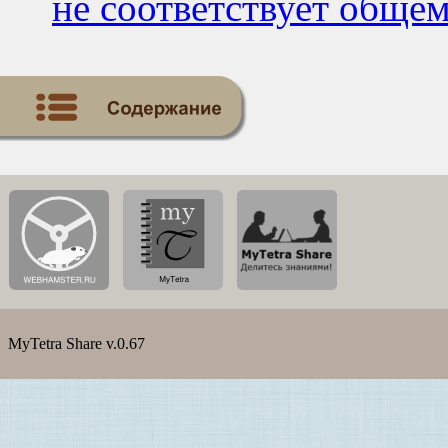
не соответствует обще
MyTetra Share v.0.67