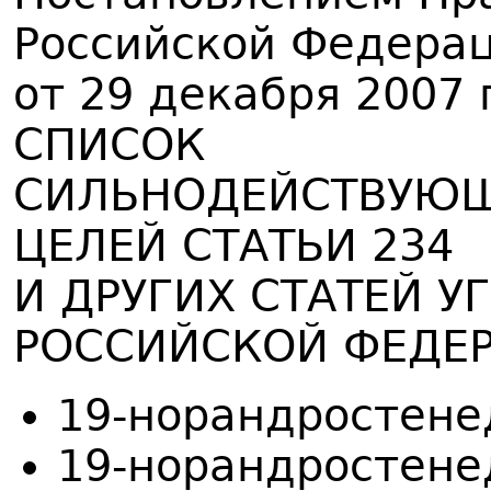
Российской Федера
от 29 декабря 2007 
СПИСОК
СИЛЬНОДЕЙСТВУЮЩ
ЦЕЛЕЙ СТАТЬИ 234
И ДРУГИХ СТАТЕЙ 
РОССИЙСКОЙ ФЕДЕ
19-норандростене
19-норандростенед