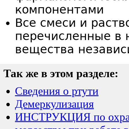
компонентами
Все смеси и раст
перечисленные в 
вещества независ
Так же в этом разделе:
Сведения о ртути
Демеркулизация
ИНСТРУКЦИЯ по охране