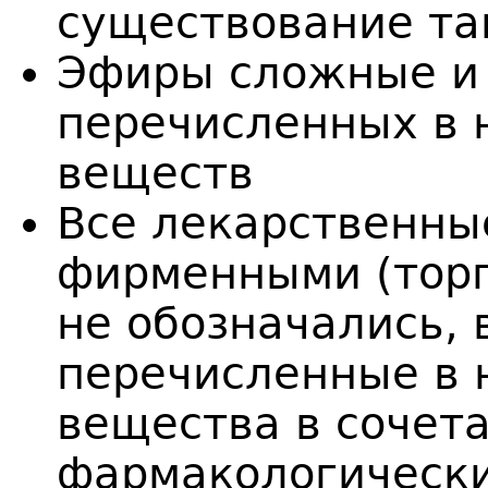
существование та
Эфиры сложные и
перечисленных в 
веществ
Все лекарственны
фирменными (торг
не обозначались, 
перечисленные в 
вещества в сочета
фармакологическ