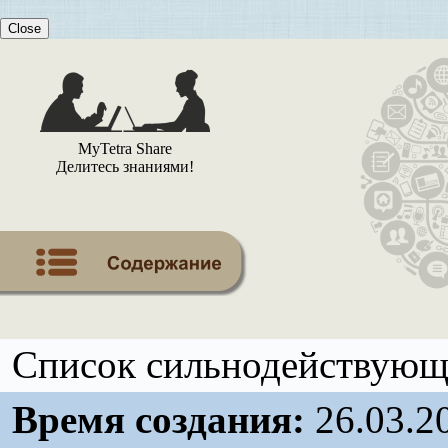
Close
MyTetra Share
Делитесь знаниями!
Список сильнодействующ
Время создания:
26.03.2