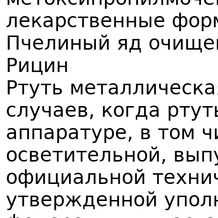
лекарственные фор
Пчелиный яд очищ
Рицин
Ртуть металлическа
случаев, когда ртут
аппаратуре, в том 
осветительной, вып
официальной техни
утвержденной упол