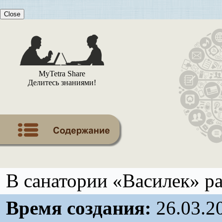
Close
MyTetra Share
Делитесь знаниями!
В санатории «Василек» р
Время создания:
26.03.2