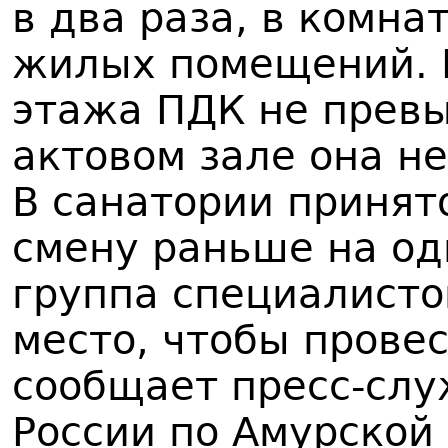
в два раза, в комнат
жилых помещений. 
этажа ПДК не превы
актовом зале она не
В санатории принят
смену раньше на од
группа специалисто
место, чтобы прове
сообщает пресс-сл
России по Амурской