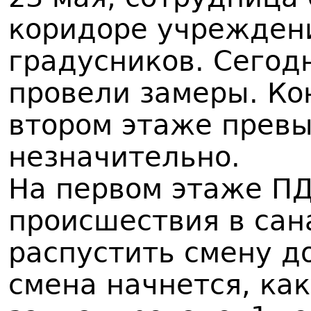
коридоре учрежден
градусников. Сегод
провели замеры. Ко
втором этаже прев
незначительно.
На первом этаже ПД
происшествия в сан
распустить смену д
смена начнется, как