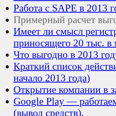
Работа с SAPE в 2013 г
Примерный расчет выго
Имеет ли смысл регист
приносящего 20 тыс. в 
Что выгодно в 2013 го
Краткий список действ
начало 2013 года)
Открытие компании в 
Google Play — работае
(вывод средств).