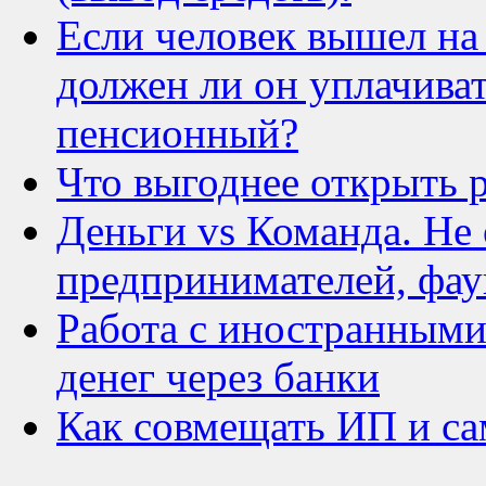
Если человек вышел на
должен ли он уплачиват
пенсионный?
Что выгоднее открыть 
Деньги vs Команда. Не
предпринимателей, фау
Работа с иностранными
денег через банки
Как совмещать ИП и са