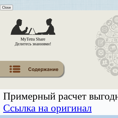
Close
MyTetra Share
Делитесь знаниями!
Примерный расчет выгодн
Ссылка на оригинал