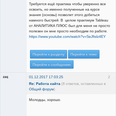
Требуется ещё практика чтобы уверенно все
освоить, но именно полученные на курсе
знания (основы) позволит этого добиться
намного быстрей. В целом практикум Tableau
от АНАЛИТИКА ПЛЮС был для меня не просто
полезен он мне просто необходим по работе.
https://www.youtube.com/watch?v=SeJfislz4EY
Перейти к разделу
Перейти к теме
Перейти к сообщению
01.12.2017 17:03:25
2
zaq
Re: Работа сайта
(8 ответов, оставленных в
Общий форум
)
Молодцы, хорошо.