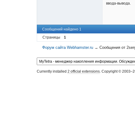
ввода-вывода.
Сообщений найдено 1
Страницы
1
Форум сайта Webhamster.ru
→
Сообщения от 2ser
Currently installed
2 official extensions
. Copyright © 2003–