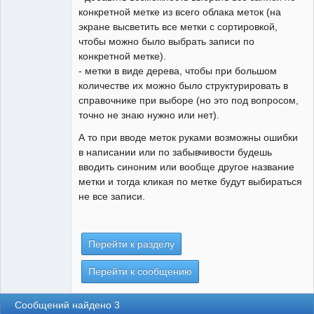
конкретной метке из всего облака меток (на
экране высветить все метки с сортировкой,
чтобы можно было выбрать записи по
конкретной метке).
- метки в виде дерева, чтобы при большом
количестве их можно было структурировать в
справочнике при выборе (но это под вопросом,
точно не знаю нужно или нет).
А то при вводе меток руками возможны ошибки
в написании или по забывчивости будешь
вводить синоним или вообще другое название
метки и тогда кликая по метке будут выбираться
не все записи.
Перейти к разделу
Перейти к сообщению
Сообщений найдено 3