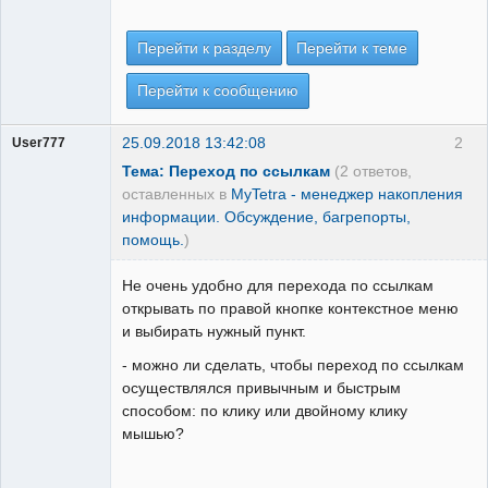
Перейти к разделу
Перейти к теме
Перейти к сообщению
25.09.2018 13:42:08
2
User777
Тема: Переход по ссылкам
(2 ответов,
оставленных в
MyTetra - менеджер накопления
информации. Обсуждение, багрепорты,
помощь.
)
Не очень удобно для перехода по ссылкам
открывать по правой кнопке контекстное меню
и выбирать нужный пункт.
- можно ли сделать, чтобы переход по ссылкам
осуществлялся привычным и быстрым
способом: по клику или двойному клику
мышью?