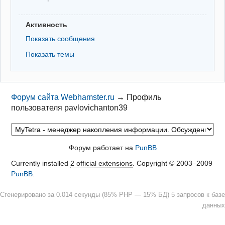
Активность
Показать сообщения
Показать темы
Форум сайта Webhamster.ru
→
Профиль
пользователя pavlovichanton39
Форум работает на
PunBB
Currently installed
2 official extensions
. Copyright © 2003–2009
PunBB
.
Сгенерировано за 0.014 секунды (85% PHP — 15% БД) 5 запросов к базе
данных