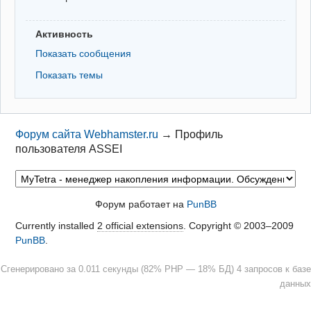
Активность
Показать сообщения
Показать темы
Форум сайта Webhamster.ru
→
Профиль
пользователя ASSEI
Форум работает на
PunBB
Currently installed
2 official extensions
. Copyright © 2003–2009
PunBB
.
Сгенерировано за 0.011 секунды (82% PHP — 18% БД) 4 запросов к базе
данных