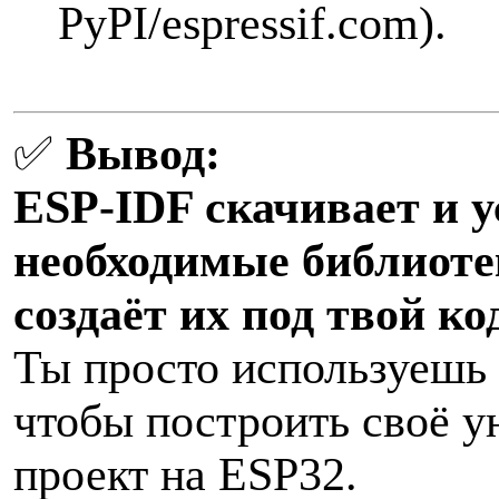
PyPI/espressif.com).
✅
Вывод:
ESP-IDF скачивает и у
необходимые библиоте
создаёт их под твой ко
Ты просто используешь 
чтобы построить своё у
проект на ESP32.