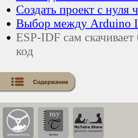
Создать проект с нуля
Выбор между Arduino I
ESP-IDF сам скачивает 
код