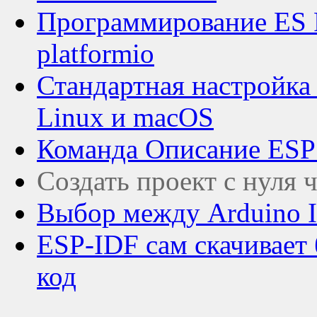
Программирование ES P
platformio
Стандартная настройка
Linux и macOS
Команда Описание ES
Создать проект с нуля
Выбор между Arduino I
ESP-IDF сам скачивает 
код