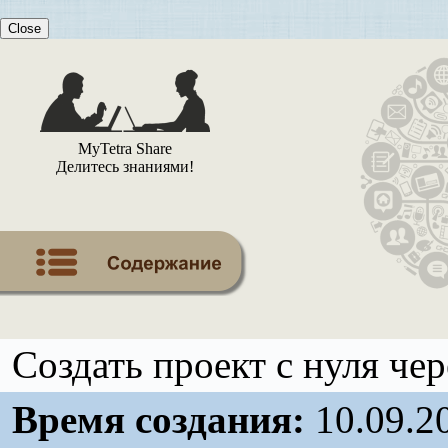
Close
MyTetra Share
Делитесь знаниями!
Создать проект с нуля че
Время создания:
10.09.2