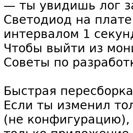
— ты увидишь лог з
Светодиод на плате
интервалом 1 секун
Чтобы выйти из мон
Советы по разработ
Быстрая пересборка
Если ты изменил то
(не конфигурацию)