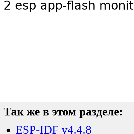
2 esp app-flash mon
Так же в этом разделе:
ESP-IDF v4.4.8