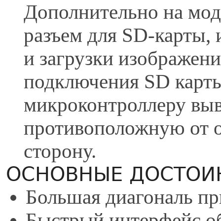
Дополнительно на мод
разъем для SD-карты, 
и загрузки изображен
подключения SD карт
микроконтроллеру выв
противоположную от 
сторону.
ОСНОВНЫЕ ДОСТОИ
Большая диагональ пр
Быстрый интерфейс о