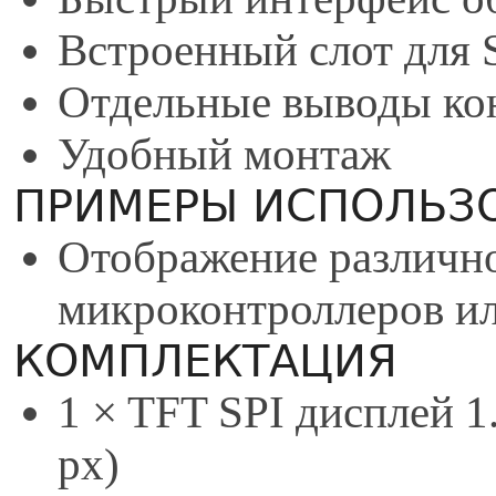
Встроенный слот для 
Отдельные выводы ко
Удобный монтаж
ПРИМЕРЫ ИСПОЛЬЗ
Отображение различн
микроконтроллеров и
КОМПЛЕКТАЦИЯ
1 × TFT SPI дисплей 1
px)