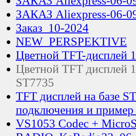
ЗАКАЗ Aliexpress-06-0
ЗАКАЗ Aliexpress-06-0
Заказ_10-2024
NEW_PERSPEKTIVE
Цветной TFT-дисплей 1
Цветной TFT дисплей 1.
ST7735
TFT дисплей на базе S
подключения и пример 
VS1053 Codec + Micro