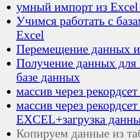
умный импорт из Excel 
Учимся работать с баз
Excel
Перемещение данных из
Получение данных для 
базе данных
массив через рекордсе
массив через рекордсет
EXCEL+загрузка данн
Копируем данные из та