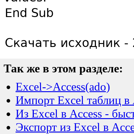
End Sub
Скачать исходник - 
Так же в этом разделе:
Excel->Access(ado)
Импорт Excel таблиц в 
Из Excel в Access - быс
Экспорт из Excel в Acce