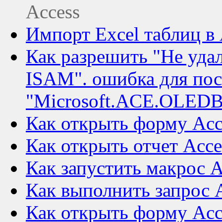
Access
Импорт Excel таблиц в 
Как разрешить "Не уда
ISAM". ошибка для по
"Microsoft.ACE.OLEDB
Как открыть форму Acce
Как открыть отчет Acce
Как запустить макрос A
Как выполнить запрос A
Как открыть форму Acce