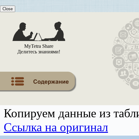
Close
MyTetra Share
Делитесь знаниями!
Копируем данные из табли
Ссылка на оригинал