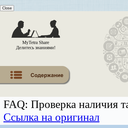
Close
MyTetra Share
Делитесь знаниями!
FAQ: Проверка наличия т
Ссылка на оригинал