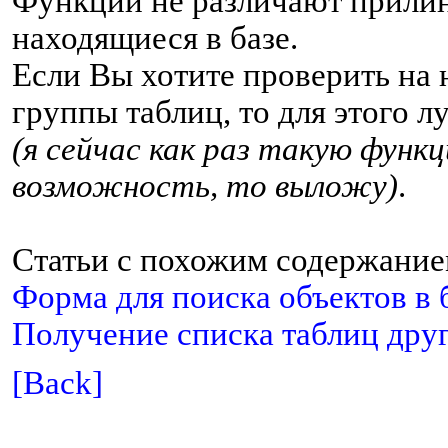
Функции не различают прилин
находящиеся в базе.
Если Вы хотите проверить на 
группы таблиц, то для этого 
(я сейчас как раз такую функ
возможность, то выложу)
.
Статьи с похожим содержание
Форма для поиска объектов в 
Получение списка таблиц дру
[Back]