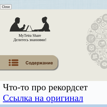
Close
MyTetra Share
Делитесь знаниями!
Что-то про рекордсет
Ссылка на оригинал