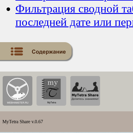
Фильтрация сводной та
последней дате или пе
MyTetra Share v.0.67