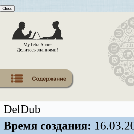
Close
MyTetra Share
Делитесь знаниями!
DelDub
Время создания:
16.03.2