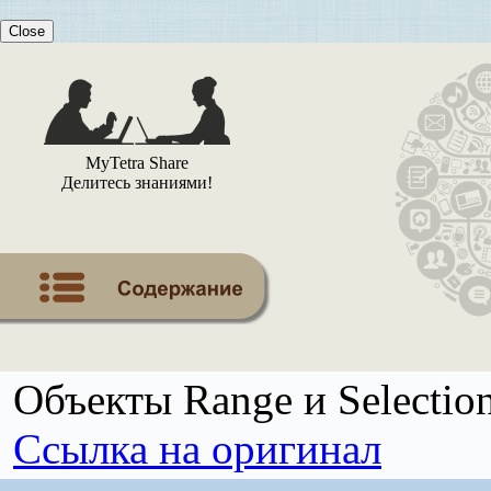
Close
MyTetra Share
Делитесь знаниями!
Объекты Range и Selectio
Ссылка на оригинал