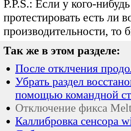
P.P.S.: Если у кого-нибуд
протестировать есть ли 
производительности, то 
Так же в этом разделе:
После отклчения продо
Убрать раздел восстано
помощью командной с
Отключение фикса Melt
Каллибровка сенсора w