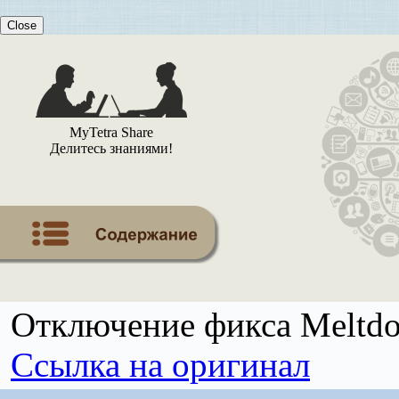
Close
MyTetra Share
Делитесь знаниями!
Отключение фикса Meltdo
Ссылка на оригинал