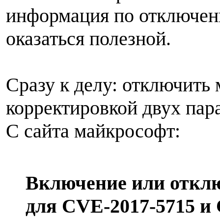
информация по отключен
оказаться полезной.
Сразу к делу: отключить
корректировкой двух пара
С сайта майкрософт:
Включение или отклю
для CVE-2017-5715 и 