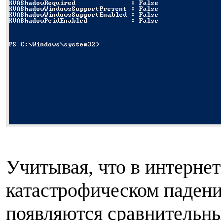
Учитывая, что в интернет
катастрофическом падени
появляются сравнительны