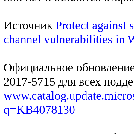
Источник
Protect against 
channel vulnerabilities in
Официальное обновлени
2017-5715 для всех под
www.catalog.update.micro
q=KB4078130