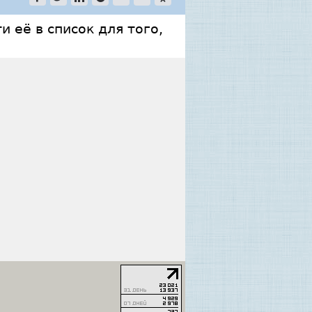
 её в список для того,