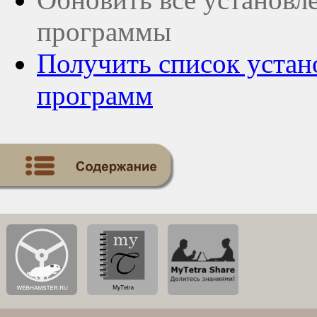
программы
Получить список устан
программ