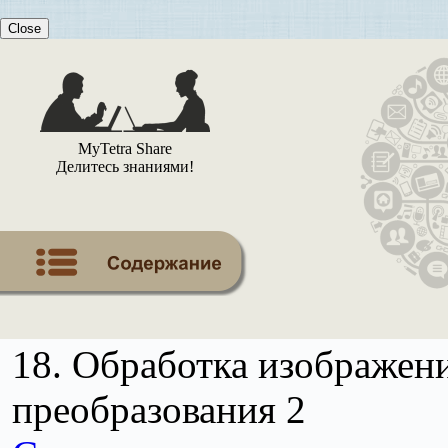
Close
MyTetra Share
Делитесь знаниями!
18. Обработка изображен
преобразования 2