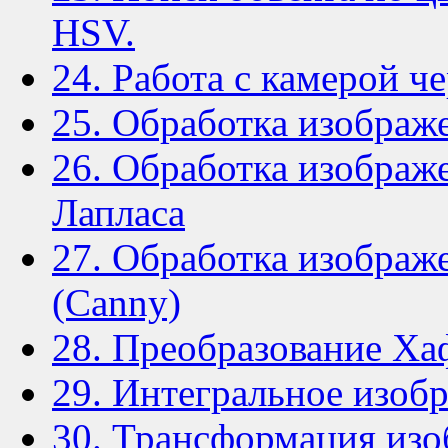
HSV.
24. Работа с камерой че
25. Обработка изображе
26. Обработка изображ
Лапласа
27. Обработка изображ
(Canny)
28. Преобразование Ха
29. Интегральное изоб
30. Трансформация из