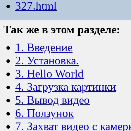
327.html
Так же в этом разделе:
1. Введение
2. Установка.
3. Hello World
4. Загрузка картинки
5. Вывод видео
6. Ползунок
7. Захват видео с камер