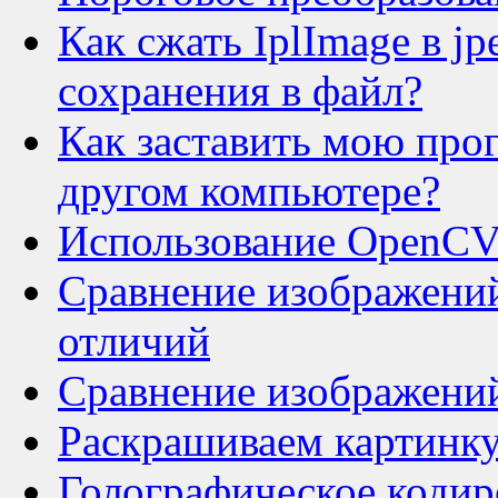
Как сжать IplImage в j
сохранения в файл?
Как заставить мою про
другом компьютере?
Использование OpenCV
Сравнение изображений
отличий
Сравнение изображений
Раскрашиваем картинку
Голографическое кодир