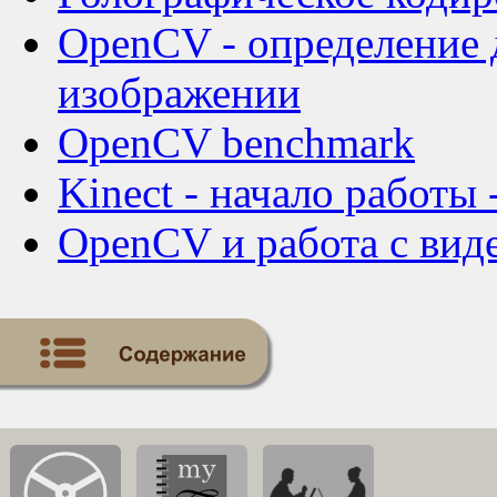
OpenCV - определение
изображении
OpenCV benchmark
Kinect - начало работы
OpenCV и работа с вид