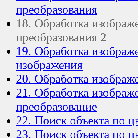
преобразования
18. Обработка изображ
преобразования 2
19. Обработка изображе
изображения
20. Обработка изображ
21. Обработка изображе
преобразование
22. Поиск объекта по ц
23. Поиск объекта по ц