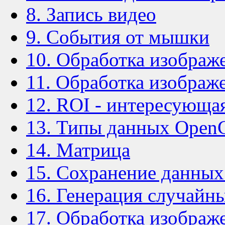
8. Запись видео
9. События от мышки
10. Обработка изображ
11. Обработка изображ
12. ROI - интересующа
13. Типы данных Open
14. Матрица
15. Сохранение данны
16. Генерация случайн
17. Обработка изображ